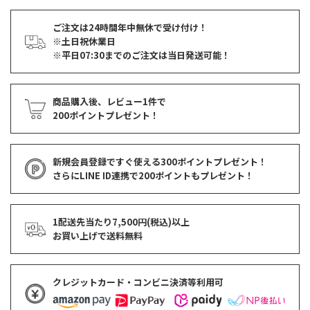
ご注文は24時間年中無休で受け付け！
※土日祝休業日
※平日07:30までのご注文は当日発送可能！
商品購入後、レビュー1件で
200ポイントプレゼント！
新規会員登録ですぐ使える
300ポイントプレゼント！
さらにLINE ID連携で
200ポイント
もプレゼント！
1配送先当たり7,500円(税込)以上
お買い上げで
送料無料
クレジットカード・コンビニ決済等利用可