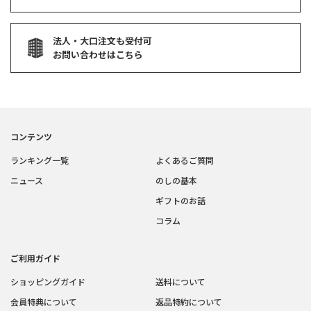
法人・大口注文も受付可
お問い合わせはこちら
コンテンツ
ランキング一覧
よくあるご質問
ニュース
のしの基本
ギフトのお話
コラム
ご利用ガイド
ショッピングガイド
送料について
会員特典について
返品特約について