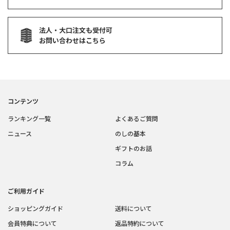
法人・大口注文も受付可
お問い合わせはこちら
コンテンツ
ランキング一覧
よくあるご質問
ニュース
のしの基本
ギフトのお話
コラム
ご利用ガイド
ショッピングガイド
送料について
会員特典について
返品特約について