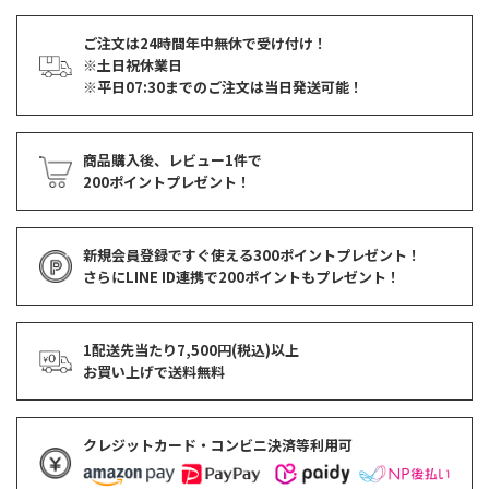
ご注文は24時間年中無休で受け付け！
※土日祝休業日
※平日07:30までのご注文は当日発送可能！
商品購入後、レビュー1件で
200ポイントプレゼント！
新規会員登録ですぐ使える
300ポイントプレゼント！
さらにLINE ID連携で
200ポイント
もプレゼント！
1配送先当たり7,500円(税込)以上
お買い上げで
送料無料
クレジットカード・コンビニ決済等利用可