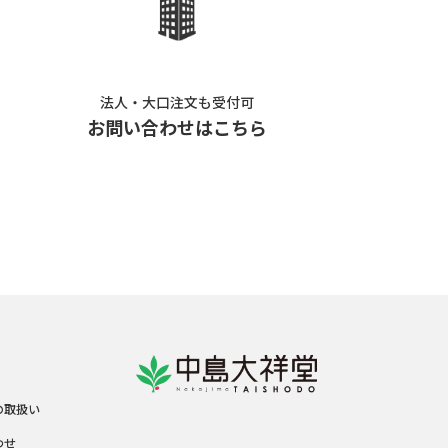
法人・大口注文も受付可
お問い合わせはこちら
の取扱い
わせ