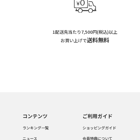
1配送先当たり7,500円(税込)以上
送料無料
お買い上げで
コンテンツ
ご利用ガイド
ランキング一覧
ショッピングガイド
ニュース
会員特典について