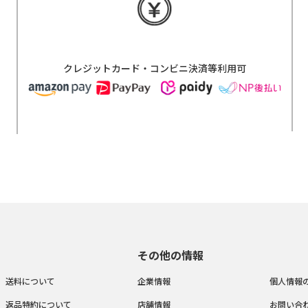
クレジットカード・コンビニ決済等利用可
その他の情報
送料について
企業情報
個人情報
返品特約について
店舗情報
お問い合