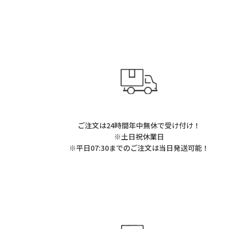
ご注文は24時間年中無休で受け付け！
※土日祝休業日
※平日07:30までのご注文は当日発送可能！