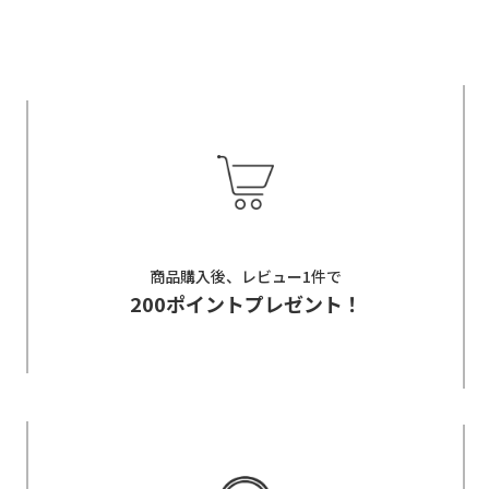
商品購入後、レビュー1件で
200ポイントプレゼント！