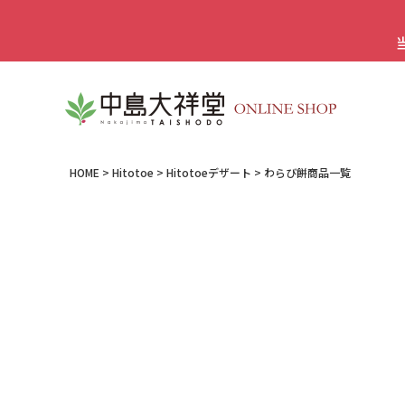
HOME
Hitotoe
Hitotoeデザート
わらび餅商品一覧