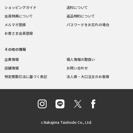
ショッピングガイド
送料について
会員特典について
返品特約について
メルマガ登録
パスワードをお忘れの場合
お客さま会員登録
その他の情報
企業情報
個人情報の取扱い
店舗情報
お問い合わせ
特定商取引法に基づく表記
法人様・大口注文のお客様
c Nakajima Taishodo Co., Ltd.