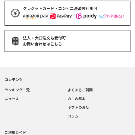
クレジットカード・コンビニ決済等利用可
法人・大口注文も受付可
お問い合わせはこちら
コンテンツ
ランキング一覧
よくあるご質問
ニュース
のしの基本
ギフトのお話
コラム
ご利用ガイド