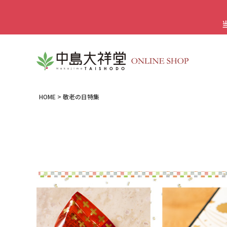
HOME
敬老の日特集