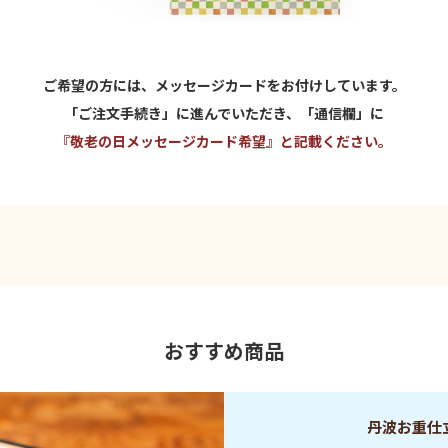
ご希望の方には、メッセージカードをお付けしています。
「ご注文手続き」に進んでいただき、「通信欄」に
『敬老の日メッセージカード希望』と記載ください。
おすすめ商品
丹波お重仕