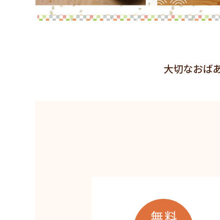
大切なおば