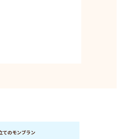
立てのモンブラン