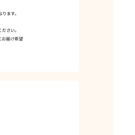
なります。
ください。
にお届け希望