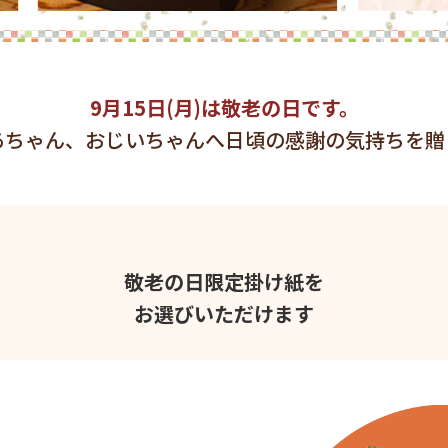
9月15日(月)は敬老の日です。
あちゃん、おじいちゃんへ日頃の感謝の気持ちを贈
敬老の日限定掛け紙を
お選びいただけます