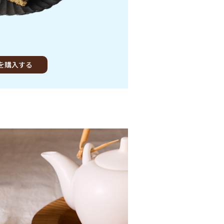
を購入する