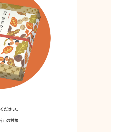
ください。
紙』の対象