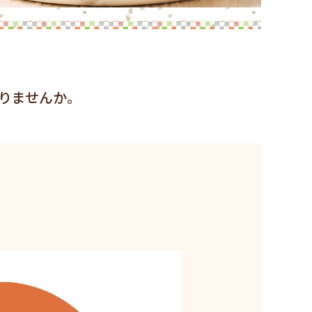
りませんか。