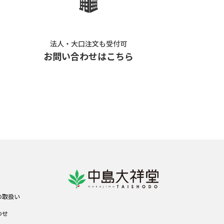
法人・大口注文も受付可
お問い合わせはこちら
の取扱い
わせ