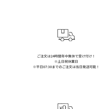
ご注文は24時間年中無休で受け付け！
※土日祝休業日
※平日07:30までのご注文は当日発送可能！