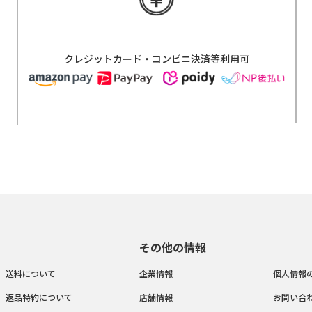
クレジットカード・コンビニ決済等利用可
その他の情報
送料について
企業情報
個人情報
返品特約について
店舗情報
お問い合