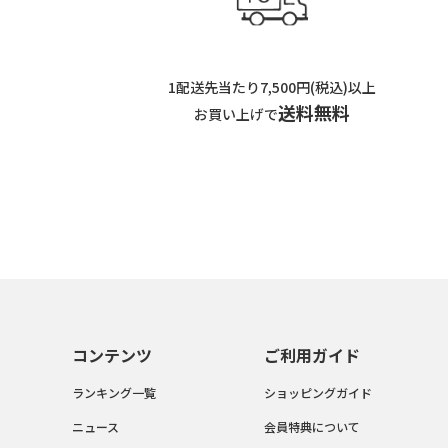
1配送先当たり7,500円(税込)以上
送料無料
お買い上げで
コンテンツ
ご利用ガイド
ランキング一覧
ショッピングガイド
ニュース
会員特典について