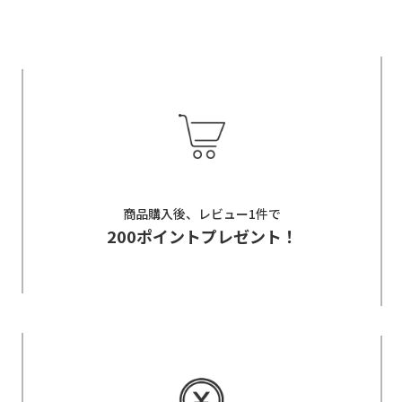
商品購入後、レビュー1件で
200ポイントプレゼント！