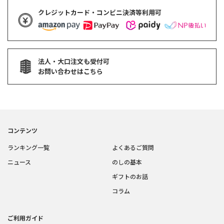
クレジットカード・コンビニ決済等利用可
法人・大口注文も受付可
お問い合わせはこちら
コンテンツ
ランキング一覧
よくあるご質問
ニュース
のしの基本
ギフトのお話
コラム
ご利用ガイド