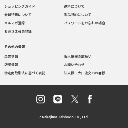
ショッピングガイド
送料について
会員特典について
返品特約について
メルマガ登録
パスワードをお忘れの場合
お客さま会員登録
その他の情報
企業情報
個人情報の取扱い
店舗情報
お問い合わせ
特定商取引法に基づく表記
法人様・大口注文のお客様
c Nakajima Taishodo Co., Ltd.