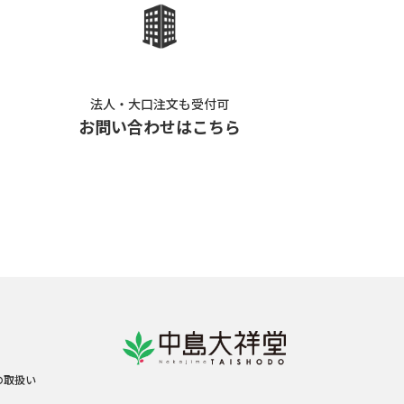
法人・大口注文も受付可
お問い合わせはこちら
の取扱い