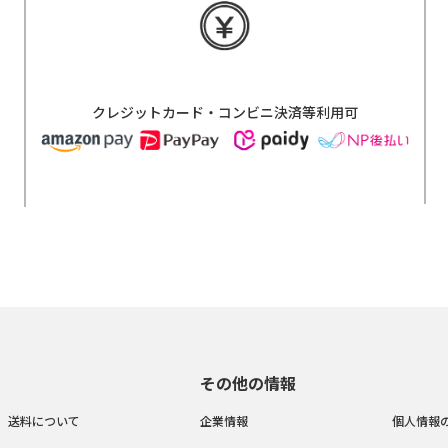
クレジットカード・コンビニ決済等利用可
その他の情報
送料について
企業情報
個人情報