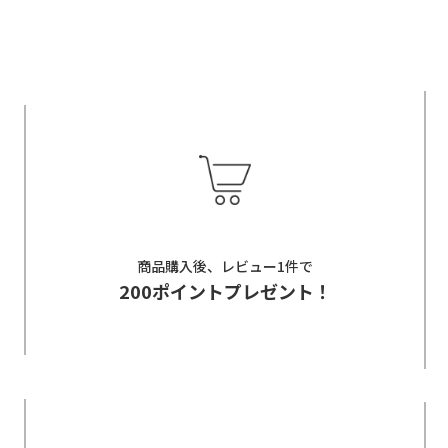
商品購入後、レビュー1件で
200ポイントプレゼント！