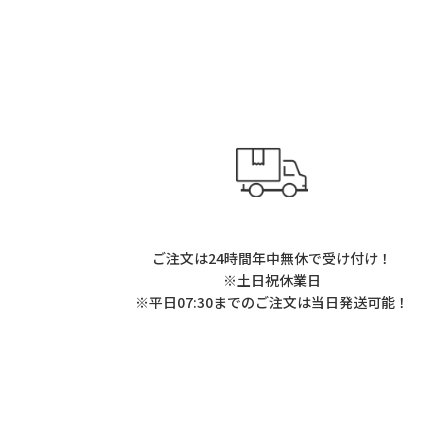
ご注文は24時間年中無休で受け付け！
※土日祝休業日
※平日07:30までのご注文は当日発送可能！