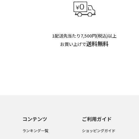
1配送先当たり7,500円(税込)以上
送料無料
お買い上げで
コンテンツ
ご利用ガイド
ランキング一覧
ショッピングガイド