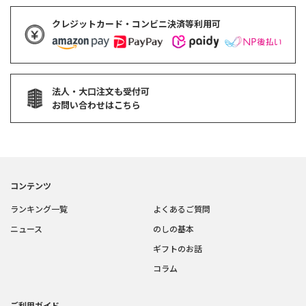
クレジットカード・コンビニ決済等利用可
法人・大口注文も受付可
お問い合わせはこちら
コンテンツ
ランキング一覧
よくあるご質問
ニュース
のしの基本
ギフトのお話
コラム
ご利用ガイド