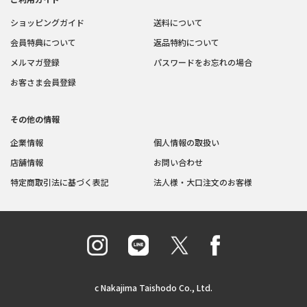
ショッピングガイド
送料について
会員特典について
返品特約について
メルマガ登録
パスワードをお忘れの場合
お客さま会員登録
その他の情報
企業情報
個人情報の取扱い
店舗情報
お問い合わせ
特定商取引法に基づく表記
法人様・大口注文のお客様
c Nakajima Taishodo Co., Ltd.