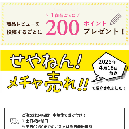
ご注文は24時間年中無休で受け付け！
※土日祝休業日
※平日07:30までのご注文は当日発送可能！