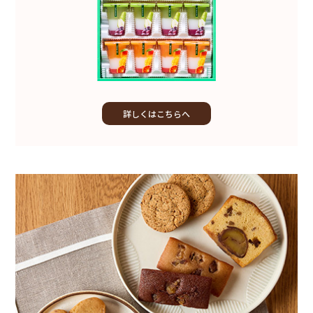
詳しくはこちらへ