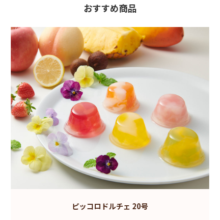
おすすめ商品
ピッコロドルチェ 20号