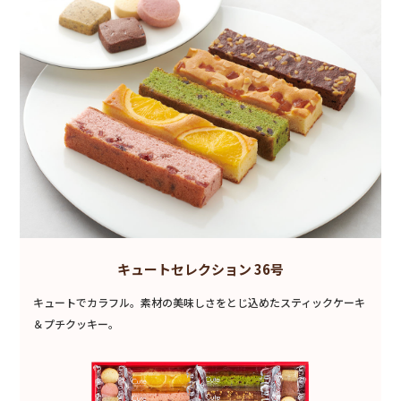
キュートセレクション 36号
キュートでカラフル。素材の美味しさをとじ込めたスティックケーキ
＆プチクッキー。