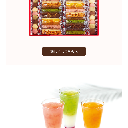
詳しくはこちらへ