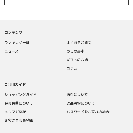
コンテンツ
ランキング一覧
よくあるご質問
ニュース
のしの基本
ギフトのお話
コラム
ご利用ガイド
ショッピングガイド
送料について
会員特典について
返品特約について
メルマガ登録
パスワードをお忘れの場合
お客さま会員登録