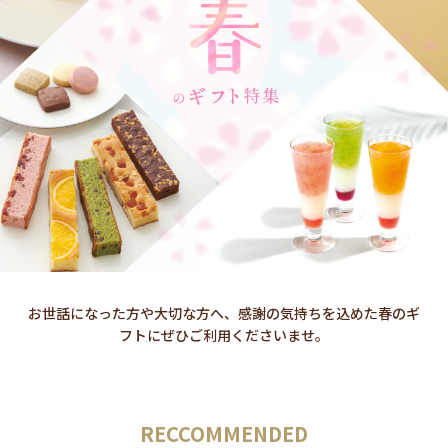
お世話になった方や大切な方へ、感謝の気持ちを込めた春のギ
フトにぜひご利用くださいませ。
RECCOMMENDED