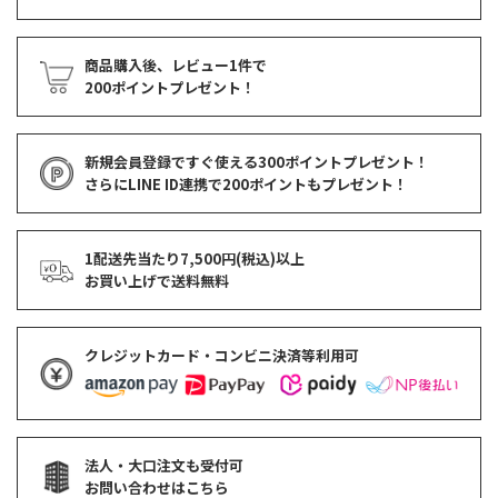
商品購入後、レビュー1件で
200ポイントプレゼント！
新規会員登録ですぐ使える
300ポイントプレゼント！
さらにLINE ID連携で
200ポイント
もプレゼント！
1配送先当たり7,500円(税込)以上
お買い上げで
送料無料
クレジットカード・コンビニ決済等利用可
法人・大口注文も受付可
お問い合わせはこちら