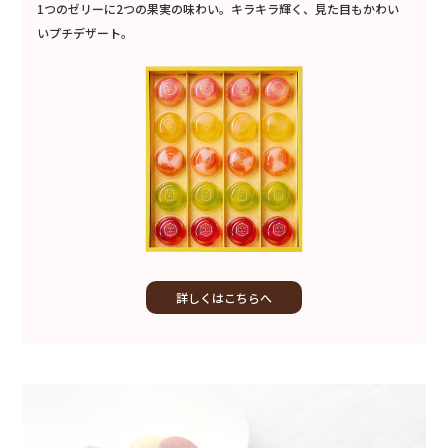
1つのゼリーに2つの果実の味わい。キラキラ輝く、見た目もかわい
いプチデザート。
詳しくはこちらへ