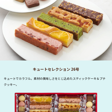
キュートセレクション 26号
キュートでカラフル。素材の美味しさをとじ込めたスティックケーキ＆プチ
クッキー。