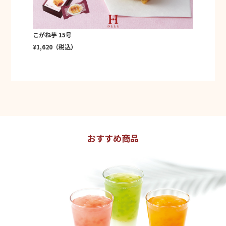
こがね芋 15号
¥1,620（税込）
おすすめ商品