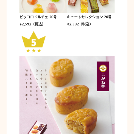
ピッコロドルチェ 20号
キュートセレクション 26号
¥2,592（税込）
¥2,592（税込）