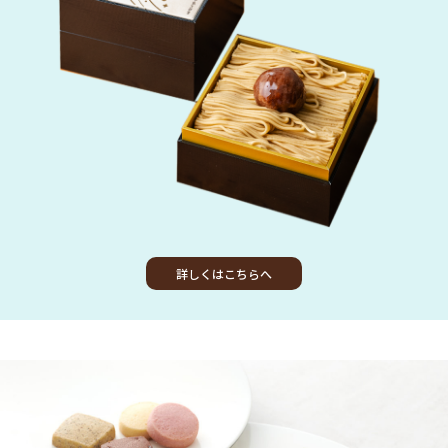
詳しくはこちらへ