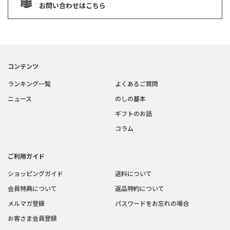
お問い合わせはこちら
コンテンツ
ランキング一覧
よくあるご質問
ニュース
のしの基本
ギフトのお話
コラム
ご利用ガイド
ショッピングガイド
送料について
会員特典について
返品特約について
メルマガ登録
パスワードをお忘れの場合
お客さま会員登録