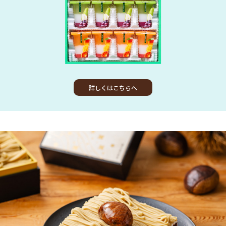
詳しくはこちらへ