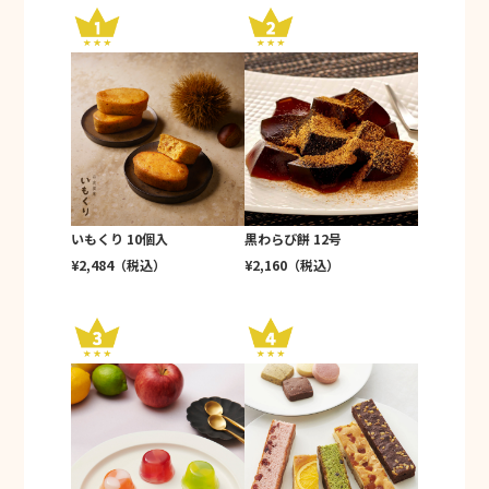
いもくり 10個入
黒わらび餅 12号
¥2,484（税込）
¥2,160（税込）