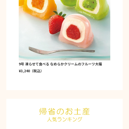
9号 凍らせて食べる なめらかクリームのフルーツ大福
¥3,240（税込）