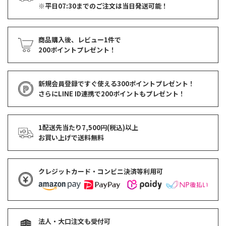
※平日07:30までのご注文は当日発送可能！
商品購入後、レビュー1件で
200ポイントプレゼント！
新規会員登録ですぐ使える
300ポイントプレゼント！
さらにLINE ID連携で
200ポイント
もプレゼント！
1配送先当たり7,500円(税込)以上
お買い上げで
送料無料
クレジットカード・コンビニ決済等利用可
法人・大口注文も受付可