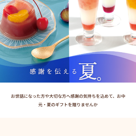
お世話になった方や大切な方へ感謝の気持ちを込めて、お中
元・夏のギフトを贈りませんか