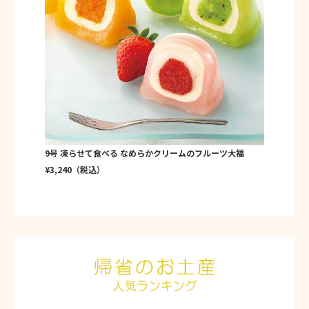
9号 凍らせて食べる なめらかクリームのフルーツ大福
¥3,240（税込）