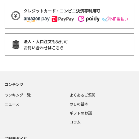
クレジットカード・コンビニ決済等利用可
法人・大口注文も受付可
お問い合わせはこちら
コンテンツ
ランキング一覧
よくあるご質問
ニュース
のしの基本
ギフトのお話
コラム
ご利用ガイド