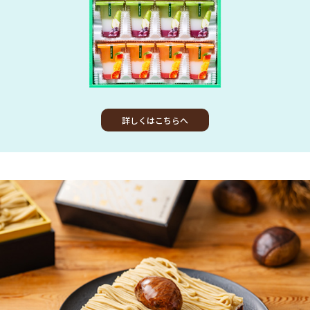
詳しくはこちらへ