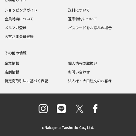
ショッピングガイド
送料について
会員特典について
返品特約について
メルマガ登録
パスワードをお忘れの場合
お客さま会員登録
その他の情報
企業情報
個人情報の取扱い
店舗情報
お問い合わせ
特定商取引法に基づく表記
法人様・大口注文のお客様
c Nakajima Taishodo Co., Ltd.