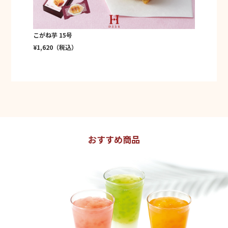
こがね芋 15号
¥1,620（税込）
おすすめ商品