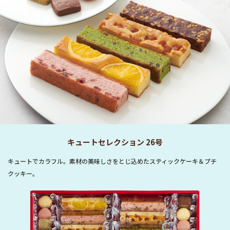
キュートセレクション 26号
キュートでカラフル。素材の美味しさをとじ込めたスティックケーキ＆プチ
クッキー。