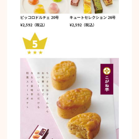
ピッコロドルチェ 20号
キュートセレクション 26号
¥2,592（税込）
¥2,592（税込）