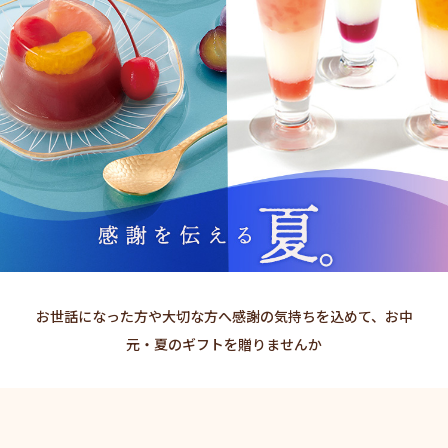
お世話になった方や大切な方へ感謝の気持ちを込めて、お中
元・夏のギフトを贈りませんか