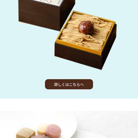
詳しくはこちらへ