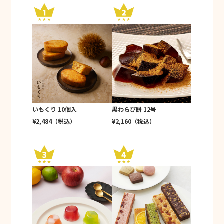
いもくり 10個入
黒わらび餅 12号
¥2,484（税込）
¥2,160（税込）