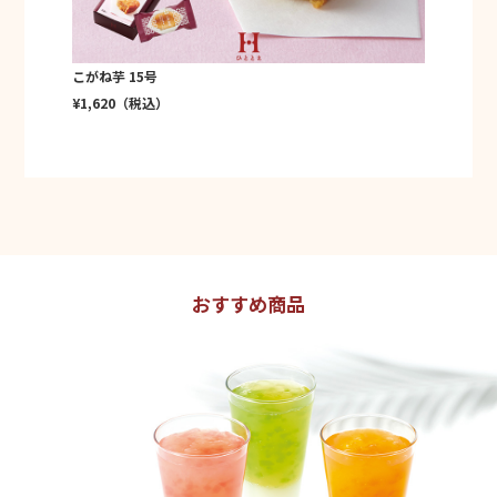
こがね芋 15号
¥1,620（税込）
おすすめ商品