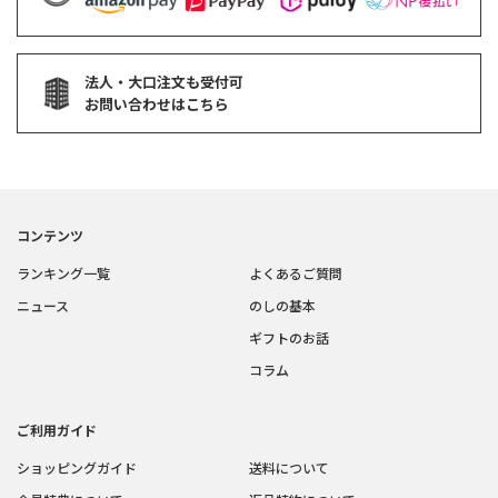
法人・大口注文も受付可
お問い合わせはこちら
コンテンツ
ランキング一覧
よくあるご質問
ニュース
のしの基本
ギフトのお話
コラム
ご利用ガイド
ショッピングガイド
送料について