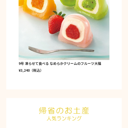
9号 凍らせて食べる なめらかクリームのフルーツ大福
¥3,240（税込）