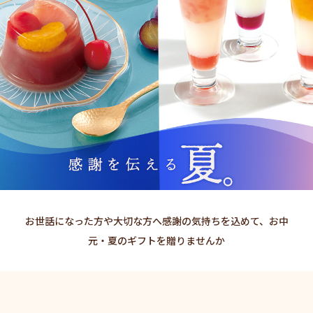
お世話になった方や大切な方へ感謝の気持ちを込めて、お中
元・夏のギフトを贈りませんか