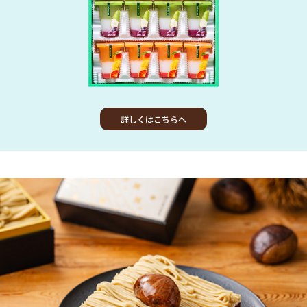
詳しくはこちらへ