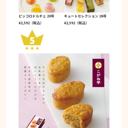
ピッコロドルチェ 20号
キュートセレクション 26号
¥2,592（税込）
¥2,592（税込）