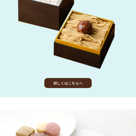
詳しくはこちらへ