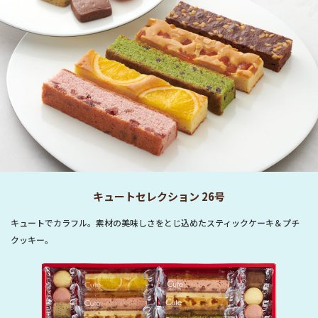
キュートセレクション 26号
キュートでカラフル。素材の美味しさをとじ込めたスティックケーキ＆プチ
クッキー。