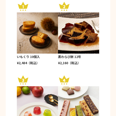
いもくり 10個入
黒わらび餅 12号
¥2,484（税込）
¥2,160（税込）