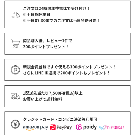
ご注文は24時間年中無休で受け付け！
※土日祝休業日
※平日07:30までのご注文は当日発送可能！
商品購入後、レビュー1件で
200ポイントプレゼント！
新規会員登録ですぐ使える
300ポイントプレゼント！
さらにLINE ID連携で
200ポイント
もプレゼント！
1配送先当たり7,500円(税込)以上
お買い上げで
送料無料
クレジットカード・コンビニ決済等利用可