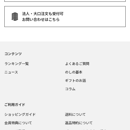
法人・大口注文も受付可
お問い合わせはこちら
コンテンツ
ランキング一覧
よくあるご質問
ニュース
のしの基本
ギフトのお話
コラム
ご利用ガイド
ショッピングガイド
送料について
会員特典について
返品特約について