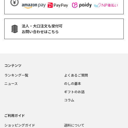
法人・大口注文も受付可
お問い合わせはこちら
コンテンツ
ランキング一覧
よくあるご質問
ニュース
のしの基本
ギフトのお話
コラム
ご利用ガイド
ショッピングガイド
送料について