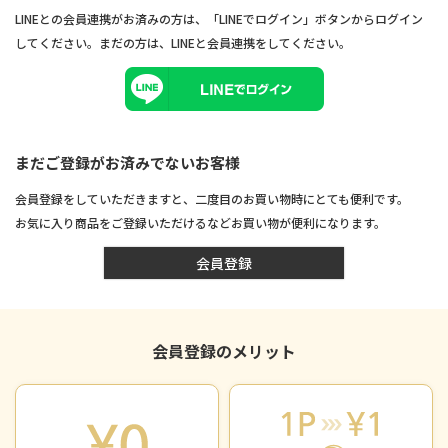
LINEとの会員連携がお済みの方は、「LINEでログイン」ボタンからログイン
してください。まだの方は、
LINEと会員連携
をしてください。
まだご登録がお済みでないお客様
会員登録をしていただきますと、二度目のお買い物時にとても便利です。
お気に入り商品をご登録いただけるなどお買い物が便利になります。
会員登録
会員登録のメリット