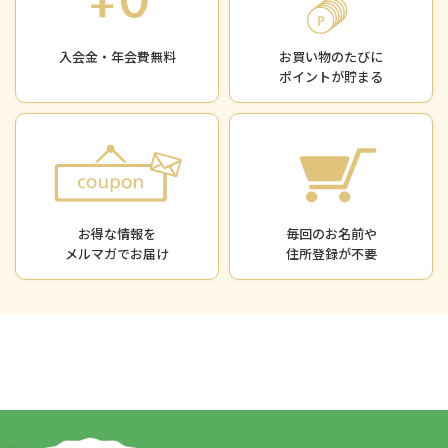
入会金・年会費無料
お買い物のたびに
ポイントが貯まる
お得な情報を
毎回のお名前や
メルマガでお届け
住所登録が不要