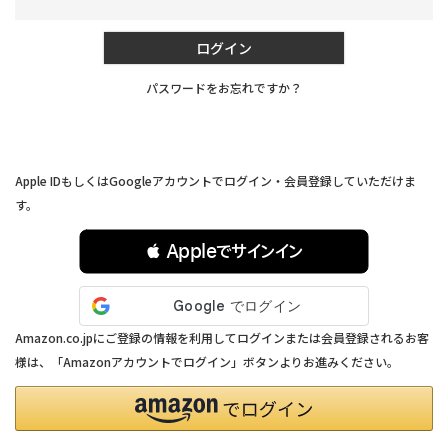
須)
ログイン
パスワードをお忘れですか？
連携サービスでログイン・会員登録
Apple IDもしくはGoogleアカウントでログイン・会員登録していただけま
す。
 Appleでサインイン
Amazon.co.jpにご登録の情報を利用してログインまたは会員登録されるお客
様は、「Amazonアカウントでログイン」ボタンよりお進みください。