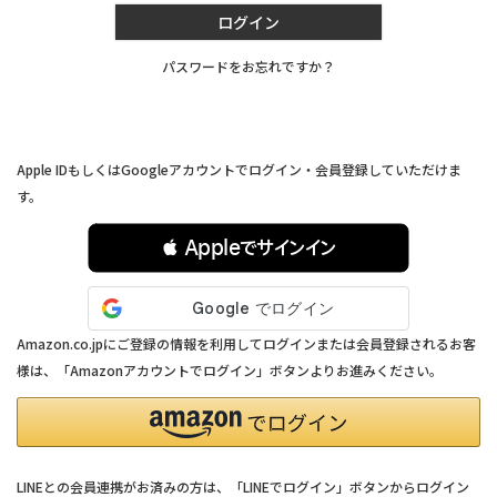
ログイン
パスワードをお忘れですか？
連携サービスでログイン・会員登録
Apple IDもしくはGoogleアカウントでログイン・会員登録していただけま
す。
 Appleでサインイン
Amazon.co.jpにご登録の情報を利用してログインまたは会員登録されるお客
様は、「Amazonアカウントでログイン」ボタンよりお進みください。
LINEとの会員連携がお済みの方は、「LINEでログイン」ボタンからログイン