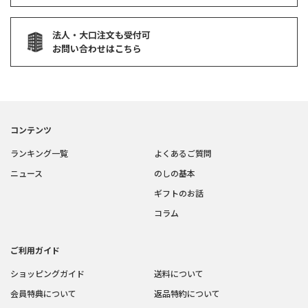
法人・大口注文も受付可
お問い合わせはこちら
コンテンツ
ランキング一覧
よくあるご質問
ニュース
のしの基本
ギフトのお話
コラム
ご利用ガイド
ショッピングガイド
送料について
会員特典について
返品特約について