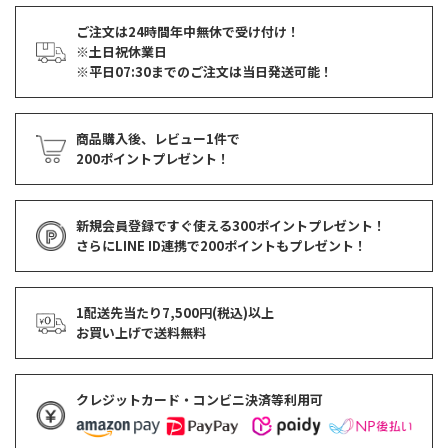
ご注文は24時間年中無休で受け付け！
※土日祝休業日
※平日07:30までのご注文は当日発送可能！
商品購入後、レビュー1件で
200ポイントプレゼント！
新規会員登録ですぐ使える
300ポイントプレゼント！
さらにLINE ID連携で
200ポイント
もプレゼント！
1配送先当たり7,500円(税込)以上
お買い上げで
送料無料
クレジットカード・コンビニ決済等利用可