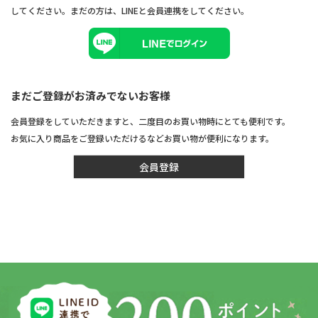
してください。まだの方は、
LINEと会員連携
をしてください。
まだご登録がお済みでないお客様
会員登録をしていただきますと、二度目のお買い物時にとても便利です。
お気に入り商品をご登録いただけるなどお買い物が便利になります。
会員登録