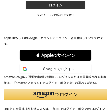
ログイン
パスワードをお忘れですか？
連携サービスでログイン・会員登録
Apple IDもしくはGoogleアカウントでログイン・会員登録していただけま
す。
 Appleでサインイン
Amazon.co.jpにご登録の情報を利用してログインまたは会員登録されるお客
様は、「Amazonアカウントでログイン」ボタンよりお進みください。
LINEとの会員連携がお済みの方は、「LINEでログイン」ボタンからログイン