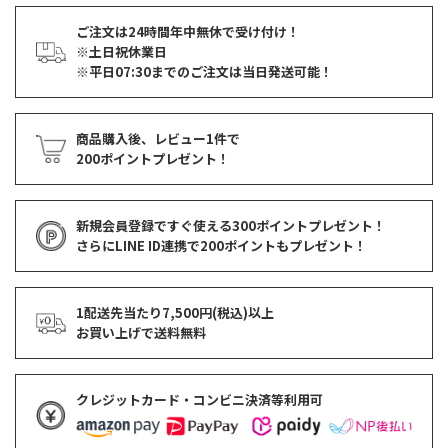
ご注文は24時間年中無休で受け付け！
※土日祝休業日
※平日07:30までのご注文は当日発送可能！
商品購入後、レビュー1件で
200ポイントプレゼント！
新規会員登録ですぐ使える
300ポイントプレゼント！
さらにLINE ID連携で
200ポイント
もプレゼント！
1配送先当たり7,500円(税込)以上
お買い上げで
送料無料
クレジットカード・コンビニ決済等利用可