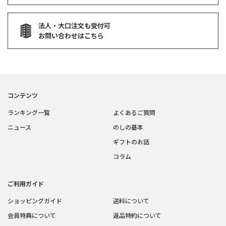
法人・大口注文も受付可
お問い合わせはこちら
コンテンツ
ランキング一覧
よくあるご質問
ニュース
のしの基本
ギフトのお話
コラム
ご利用ガイド
ショッピングガイド
送料について
会員特典について
返品特約について