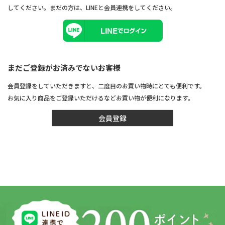
してください。まだの方は、
LINEと会員連携
をしてください。
まだご登録がお済みでないお客様
会員登録をしていただきますと、二度目のお買い物時にとても便利です。
お気に入り商品をご登録いただけるなどお買い物が便利になります。
会員登録