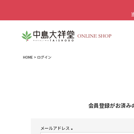
HOME
ログイン
会員登録がお済み
メールアドレス