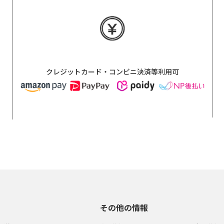
クレジットカード・コンビニ決済等利用可
その他の情報