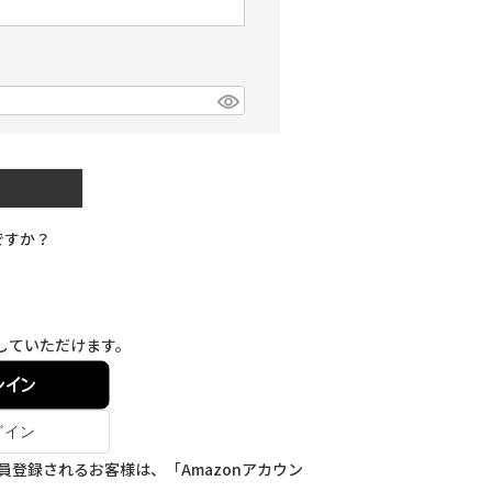
ですか？
登録していただけます。
ンイン
会員登録されるお客様は、「Amazonアカウン