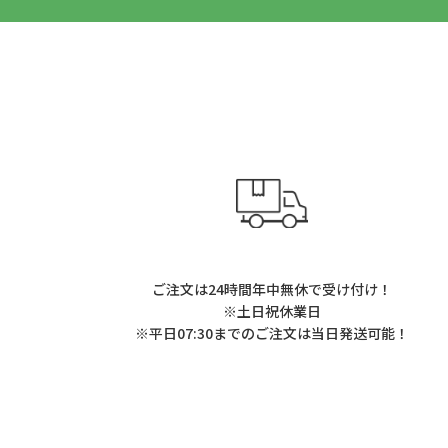
ご注文は24時間年中無休で受け付け！
※土日祝休業日
※平日07:30までのご注文は当日発送可能！