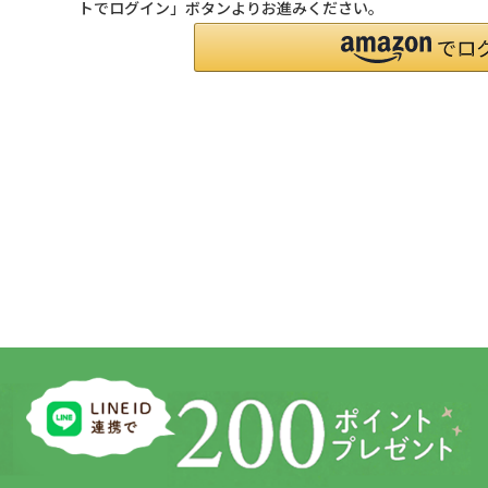
トでログイン」ボタンよりお進みください。