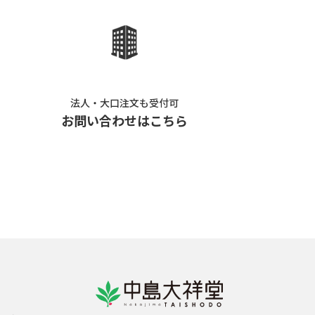
法人・大口注文も受付可
お問い合わせはこちら