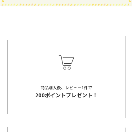
商品購入後、レビュー1件で
200ポイントプレゼント！