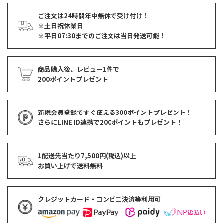
ご注文は24時間年中無休で受け付け！
※土日祝休業日
※平日07:30までのご注文は当日発送可能！
商品購入後、レビュー1件で
200ポイントプレゼント！
新規会員登録ですぐ使える
300ポイントプレゼント！
さらにLINE ID連携で
200ポイント
もプレゼント！
1配送先当たり7,500円(税込)以上
お買い上げで
送料無料
クレジットカード・コンビニ決済等利用可