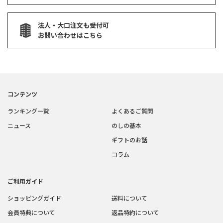
法人・大口注文も受付可
お問い合わせはこちら
コンテンツ
ランキング一覧
よくあるご質問
ニュース
のしの基本
ギフトのお話
コラム
ご利用ガイド
ショッピングガイド
送料について
会員特典について
返品特約について