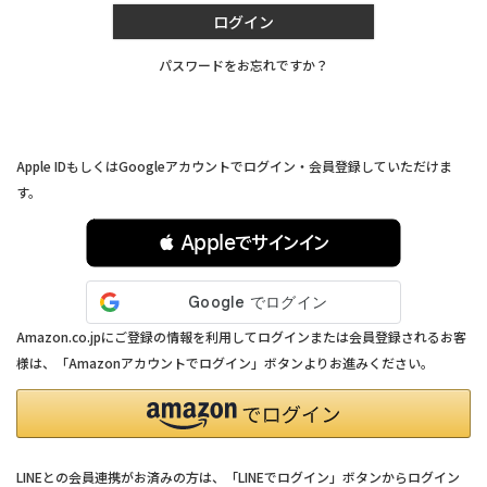
ログイン
パスワードをお忘れですか？
連携サービスでログイン・会員登録
Apple IDもしくはGoogleアカウントでログイン・会員登録していただけま
す。
 Appleでサインイン
Amazon.co.jpにご登録の情報を利用してログインまたは会員登録されるお客
様は、「Amazonアカウントでログイン」ボタンよりお進みください。
LINEとの会員連携がお済みの方は、「LINEでログイン」ボタンからログイン