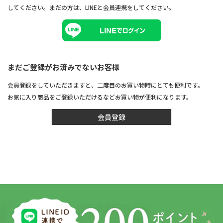
してください。まだの方は、
LINEと会員連携
をしてください。
まだご登録がお済みでないお客様
会員登録をしていただきますと、二度目のお買い物時にとても便利です。
お気に入り商品をご登録いただけるなどお買い物が便利になります。
会員登録