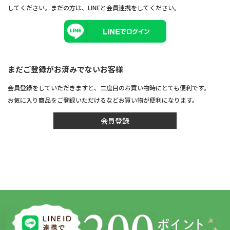
してください。まだの方は、
LINEと会員連携
をしてください。
まだご登録がお済みでないお客様
会員登録をしていただきますと、二度目のお買い物時にとても便利です。
お気に入り商品をご登録いただけるなどお買い物が便利になります。
会員登録