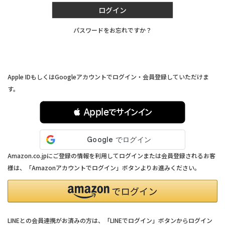
ログイン
パスワードをお忘れですか？
連携サービスでログイン・会員登録
Apple IDもしくはGoogleアカウントでログイン・会員登録していただけま
す。
 Appleでサインイン
Amazon.co.jpにご登録の情報を利用してログインまたは会員登録されるお客
様は、「Amazonアカウントでログイン」ボタンよりお進みください。
LINEとの会員連携がお済みの方は、「LINEでログイン」ボタンからログイン