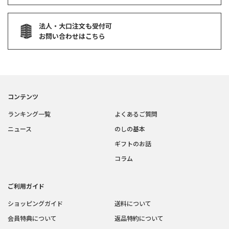
法人・大口注文も受付可
お問い合わせはこちら
コンテンツ
ランキング一覧
よくあるご質問
ニュース
のしの基本
ギフトのお話
コラム
ご利用ガイド
ショッピングガイド
送料について
会員特典について
返品特約について