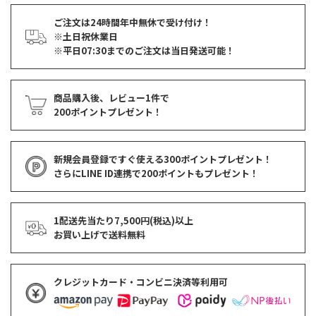
ご注文は24時間年中無休で受け付け！
※土日祝休業日
※平日07:30までのご注文は当日発送可能！
商品購入後、レビュー1件で
200ポイントプレゼント！
新規会員登録ですぐ使える
300ポイントプレゼント！
さらにLINE ID連携で
200ポイント
もプレゼント！
1配送先当たり7,500円(税込)以上
お買い上げで
送料無料
クレジットカード・コンビニ決済等利用可