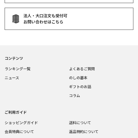
法人・大口注文も受付可
お問い合わせはこちら
コンテンツ
ランキング一覧
よくあるご質問
ニュース
のしの基本
ギフトのお話
コラム
ご利用ガイド
ショッピングガイド
送料について
会員特典について
返品特約について