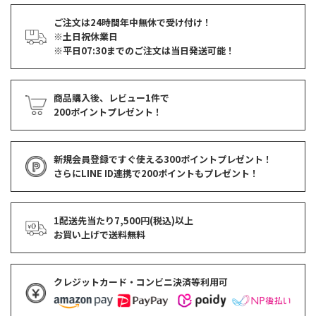
ご注文は24時間年中無休で受け付け！
※土日祝休業日
※平日07:30までのご注文は当日発送可能！
商品購入後、レビュー1件で
200ポイントプレゼント！
新規会員登録ですぐ使える
300ポイントプレゼント！
さらにLINE ID連携で
200ポイント
もプレゼント！
1配送先当たり7,500円(税込)以上
お買い上げで
送料無料
クレジットカード・コンビニ決済等利用可