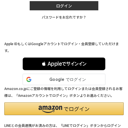
ログイン
パスワードをお忘れですか？
連携サービスでログイン・会員登録
Apple IDもしくはGoogleアカウントでログイン・会員登録していただけま
す。
 Appleでサインイン
Amazon.co.jpにご登録の情報を利用してログインまたは会員登録されるお客
様は、「Amazonアカウントでログイン」ボタンよりお進みください。
LINEとの会員連携がお済みの方は、「LINEでログイン」ボタンからログイン