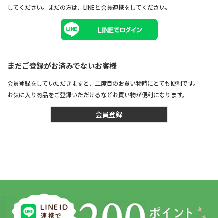
してください。まだの方は、
LINEと会員連携
をしてください。
まだご登録がお済みでないお客様
会員登録をしていただきますと、二度目のお買い物時にとても便利です。
お気に入り商品をご登録いただけるなどお買い物が便利になります。
会員登録