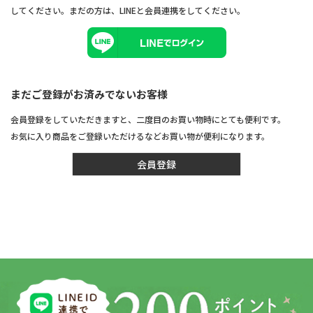
してください。まだの方は、
LINEと会員連携
をしてください。
まだご登録がお済みでないお客様
会員登録をしていただきますと、二度目のお買い物時にとても便利です。
お気に入り商品をご登録いただけるなどお買い物が便利になります。
会員登録