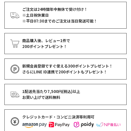
ご注文は24時間年中無休で受け付け！
※土日祝休業日
※平日07:30までのご注文は当日発送可能！
商品購入後、レビュー1件で
200ポイントプレゼント！
新規会員登録ですぐ使える
300ポイントプレゼント！
さらにLINE ID連携で
200ポイント
もプレゼント！
1配送先当たり7,500円(税込)以上
お買い上げで
送料無料
クレジットカード・コンビニ決済等利用可