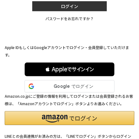
ログイン
パスワードをお忘れですか？
連携サービスでログイン・会員登録
Apple IDもしくはGoogleアカウントでログイン・会員登録していただけま
す。
 Appleでサインイン
Amazon.co.jpにご登録の情報を利用してログインまたは会員登録されるお客
様は、「Amazonアカウントでログイン」ボタンよりお進みください。
LINEとの会員連携がお済みの方は、「LINEでログイン」ボタンからログイン