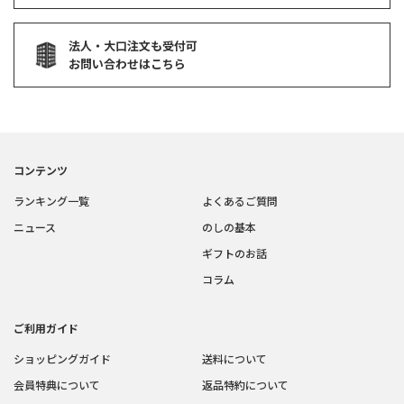
法人・大口注文も受付可
お問い合わせはこちら
コンテンツ
ランキング一覧
よくあるご質問
ニュース
のしの基本
ギフトのお話
コラム
ご利用ガイド
ショッピングガイド
送料について
会員特典について
返品特約について