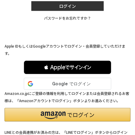
ログイン
パスワードをお忘れですか？
連携サービスでログイン・会員登録
Apple IDもしくはGoogleアカウントでログイン・会員登録していただけま
す。
 Appleでサインイン
Amazon.co.jpにご登録の情報を利用してログインまたは会員登録されるお客
様は、「Amazonアカウントでログイン」ボタンよりお進みください。
LINEとの会員連携がお済みの方は、「LINEでログイン」ボタンからログイン