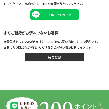
してください。まだの方は、
LINEと会員連携
をしてください。
まだご登録がお済みでないお客様
会員登録をしていただきますと、二度目のお買い物時にとても便利です。
お気に入り商品をご登録いただけるなどお買い物が便利になります。
会員登録