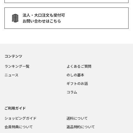
法人・大口注文も受付可
お問い合わせはこちら
コンテンツ
ランキング一覧
よくあるご質問
ニュース
のしの基本
ギフトのお話
コラム
ご利用ガイド
ショッピングガイド
送料について
会員特典について
返品特約について