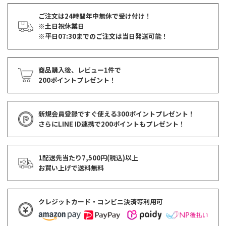
ご注文は24時間年中無休で受け付け！
※土日祝休業日
※平日07:30までのご注文は当日発送可能！
商品購入後、レビュー1件で
200ポイントプレゼント！
新規会員登録ですぐ使える
300ポイントプレゼント！
さらにLINE ID連携で
200ポイント
もプレゼント！
1配送先当たり7,500円(税込)以上
お買い上げで
送料無料
クレジットカード・コンビニ決済等利用可