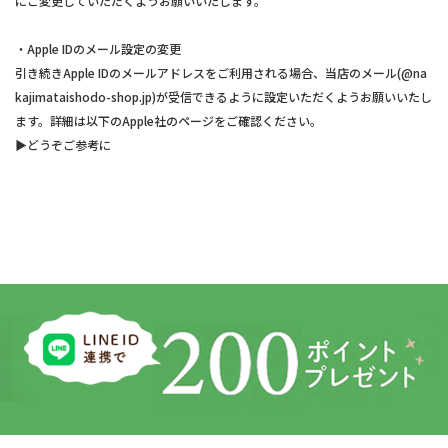
にご変更していただくようお願いいたします。
・Apple IDのメール設定の変更
引き続きApple IDのメールアドレスをご利用される場合、当店のメール(@na
kajimataishodo-shop.jp)が受信できるように設定いただくようお願いいたし
ます。詳細は以下のApple社のページをご確認ください。
▶︎どうぞご参考に