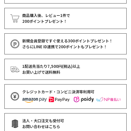
商品購入後、レビュー1件で
200ポイントプレゼント！
新規会員登録ですぐ使える
300ポイントプレゼント！
さらにLINE ID連携で
200ポイント
もプレゼント！
1配送先当たり7,500円(税込)以上
お買い上げで
送料無料
クレジットカード・コンビニ決済等利用可
法人・大口注文も受付可
お問い合わせはこちら