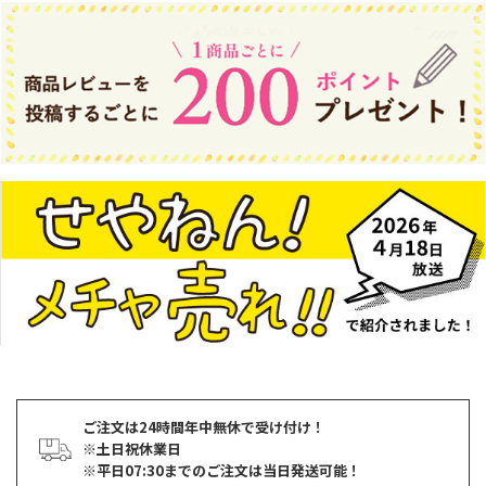
ご注文は24時間年中無休で受け付け！
※土日祝休業日
※平日07:30までのご注文は当日発送可能！