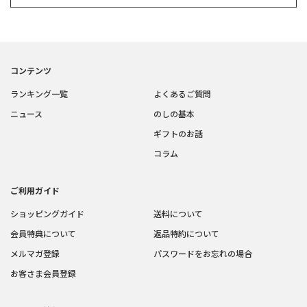
コンテンツ
ランキング一覧
よくあるご質問
ニュース
のしの基本
ギフトのお話
コラム
ご利用ガイド
ショッピングガイド
送料について
会員特典について
返品特約について
メルマガ登録
パスワードをお忘れの場合
お客さま会員登録