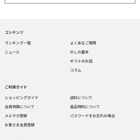
コンテンツ
ランキング一覧
よくあるご質問
ニュース
のしの基本
ギフトのお話
コラム
ご利用ガイド
ショッピングガイド
送料について
会員特典について
返品特約について
メルマガ登録
パスワードをお忘れの場合
お客さま会員登録