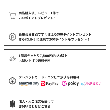
商品購入後、レビュー1件で
200ポイントプレゼント！
新規会員登録ですぐ使える
300ポイントプレゼント！
さらにLINE ID連携で
200ポイント
もプレゼント！
1配送先当たり7,500円(税込)以上
お買い上げで
送料無料
クレジットカード・コンビニ決済等利用可
法人・大口注文も受付可
お問い合わせはこちら