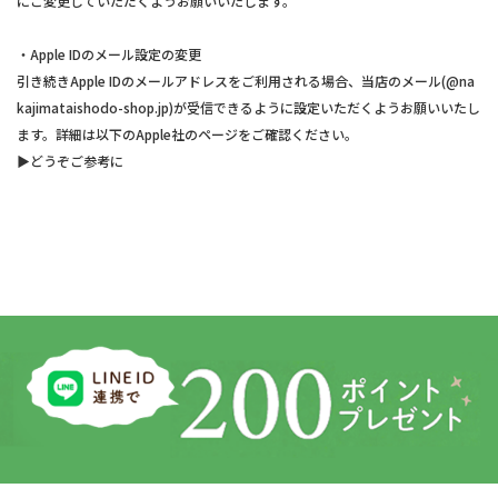
にご変更していただくようお願いいたします。
・Apple IDのメール設定の変更
引き続きApple IDのメールアドレスをご利用される場合、当店のメール(@na
kajimataishodo-shop.jp)が受信できるように設定いただくようお願いいたし
ます。詳細は以下のApple社のページをご確認ください。
▶︎どうぞご参考に