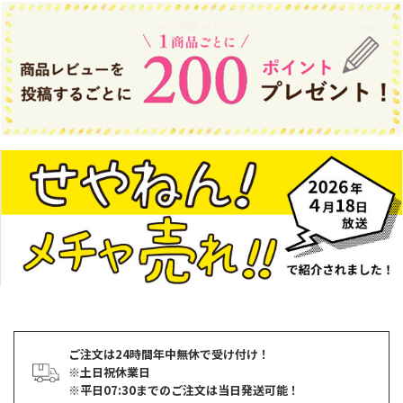
ご注文は24時間年中無休で受け付け！
※土日祝休業日
※平日07:30までのご注文は当日発送可能！