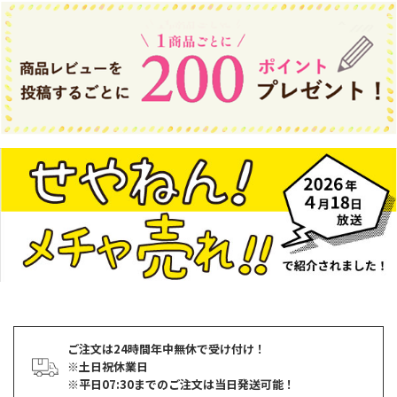
ご注文は24時間年中無休で受け付け！
※土日祝休業日
※平日07:30までのご注文は当日発送可能！