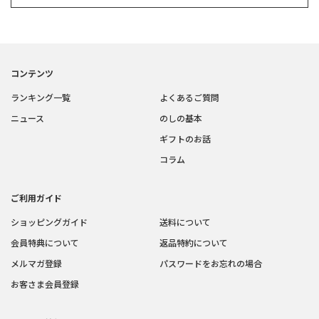
コンテンツ
ランキング一覧
よくあるご質問
ニュース
のしの基本
ギフトのお話
コラム
ご利用ガイド
ショッピングガイド
送料について
会員特典について
返品特約について
メルマガ登録
パスワードをお忘れの場合
お客さま会員登録