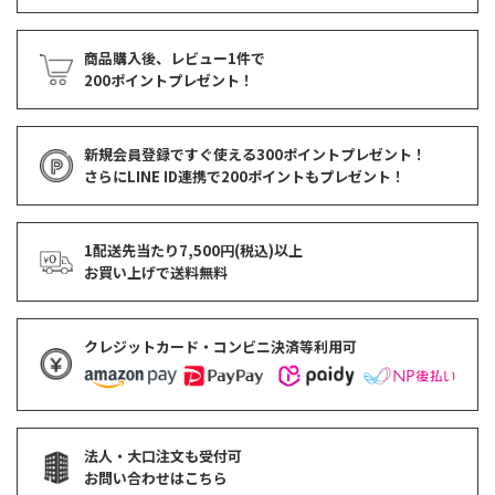
商品購入後、レビュー1件で
200ポイントプレゼント！
新規会員登録ですぐ使える
300ポイントプレゼント！
さらにLINE ID連携で
200ポイント
もプレゼント！
1配送先当たり7,500円(税込)以上
お買い上げで
送料無料
クレジットカード・コンビニ決済等利用可
法人・大口注文も受付可
お問い合わせはこちら