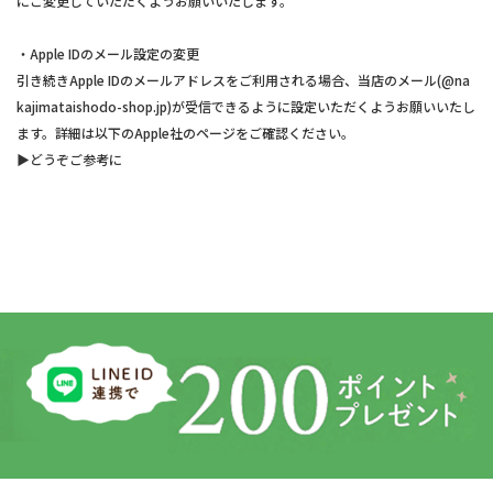
にご変更していただくようお願いいたします。
・Apple IDのメール設定の変更
引き続きApple IDのメールアドレスをご利用される場合、当店のメール(@na
kajimataishodo-shop.jp)が受信できるように設定いただくようお願いいたし
ます。詳細は以下のApple社のページをご確認ください。
▶︎どうぞご参考に