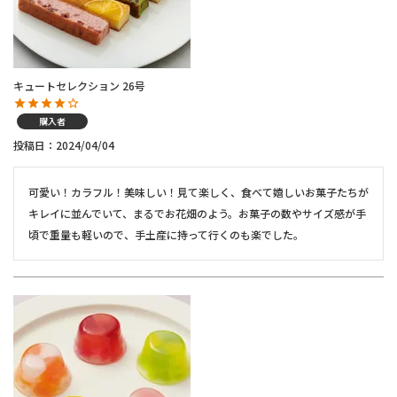
キュートセレクション 26号
購入者
投稿日
2024/04/04
可愛い！カラフル！美味しい！見て楽しく、食べて嬉しいお菓子たちが
キレイに並んでいて、まるでお花畑のよう。お菓子の数やサイズ感が手
頃で重量も軽いので、手土産に持って行くのも楽でした。