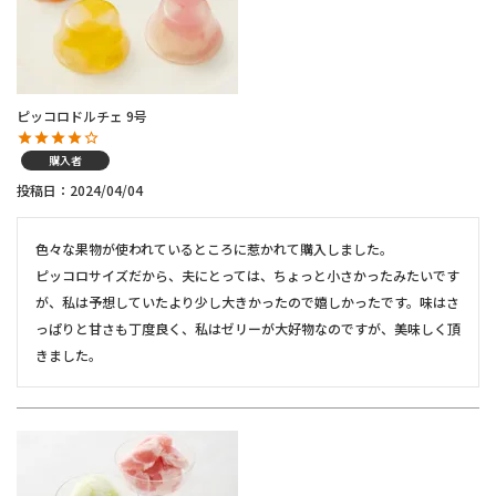
ピッコロドルチェ 9号
購入者
投稿日
2024/04/04
色々な果物が使われているところに惹かれて購入しました。

ピッコロサイズだから、夫にとっては、ちょっと小さかったみたいです
が、私は予想していたより少し大きかったので嬉しかったです。味はさ
っぱりと甘さも丁度良く、私はゼリーが大好物なのですが、美味しく頂
きました。