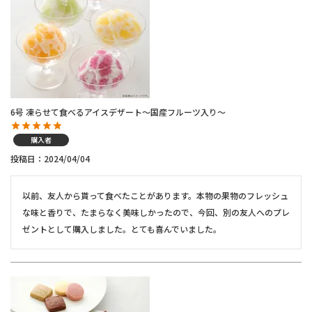
6号 凍らせて食べるアイスデザート～国産フルーツ入り～
購入者
投稿日
2024/04/04
以前、友人から貰って食べたことがあります。本物の果物のフレッシュ
な味と香りで、たまらなく美味しかったので、今回、別の友人へのプレ
ゼントとして購入しました。とても喜んでいました。