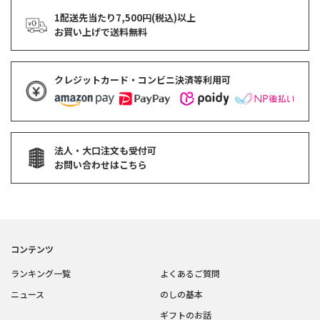
1配送先当たり7,500円(税込)以上
お買い上げで
送料無料
クレジットカード・コンビニ決済等利用可
法人・大口注文も受付可
お問い合わせはこちら
コンテンツ
ランキング一覧
よくあるご質問
ニュース
のしの基本
ギフトのお話