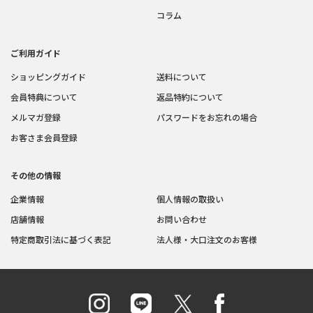
コラム
ご利用ガイド
ショッピングガイド
送料について
会員特典について
返品特約について
メルマガ登録
パスワードをお忘れの場合
お客さま会員登録
その他の情報
企業情報
個人情報の取扱い
店舗情報
お問い合わせ
特定商取引法に基づく表記
法人様・大口注文のお客様