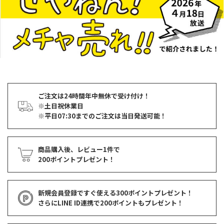
ご注文は24時間年中無休で受け付け！
※土日祝休業日
※平日07:30までのご注文は当日発送可能！
商品購入後、レビュー1件で
200ポイントプレゼント！
新規会員登録ですぐ使える
300ポイントプレゼント！
さらにLINE ID連携で
200ポイント
もプレゼント！