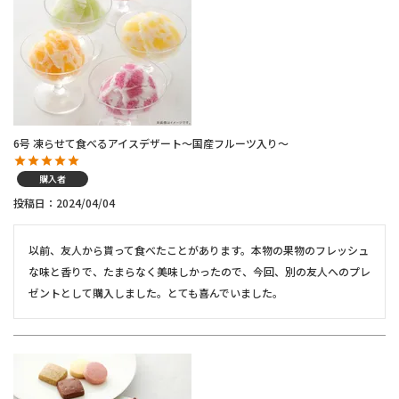
6号 凍らせて食べるアイスデザート～国産フルーツ入り～
購入者
投稿日
2024/04/04
以前、友人から貰って食べたことがあります。本物の果物のフレッシュ
な味と香りで、たまらなく美味しかったので、今回、別の友人へのプレ
ゼントとして購入しました。とても喜んでいました。