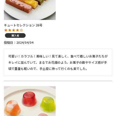
キュートセレクション 26号
購入者
投稿日
2024/04/04
可愛い！カラフル！美味しい！見て楽しく、食べて嬉しいお菓子たちが
キレイに並んでいて、まるでお花畑のよう。お菓子の数やサイズ感が手
頃で重量も軽いので、手土産に持って行くのも楽でした。