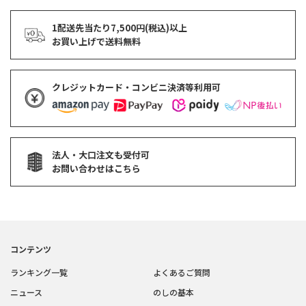
1配送先当たり7,500円(税込)以上
お買い上げで
送料無料
クレジットカード・コンビニ決済等利用可
法人・大口注文も受付可
お問い合わせはこちら
コンテンツ
ランキング一覧
よくあるご質問
ニュース
のしの基本