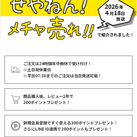
ご注文は24時間年中無休で受け付け！
※土日祝休業日
※平日07:30までのご注文は当日発送可能！
商品購入後、レビュー1件で
200ポイントプレゼント！
新規会員登録ですぐ使える
300ポイントプレゼント！
さらにLINE ID連携で
200ポイント
もプレゼント！