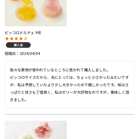
ピッコロドルチェ 9号
購入者
投稿日
2024/04/04
色々な果物が使われているところに惹かれて購入しました。

ピッコロサイズだから、夫にとっては、ちょっと小さかったみたいです
が、私は予想していたより少し大きかったので嬉しかったです。味はさ
っぱりと甘さも丁度良く、私はゼリーが大好物なのですが、美味しく頂
きました。