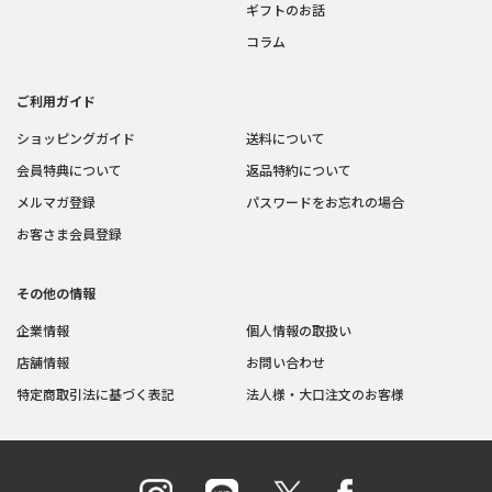
ギフトのお話
コラム
ご利用ガイド
ショッピングガイド
送料について
会員特典について
返品特約について
メルマガ登録
パスワードをお忘れの場合
お客さま会員登録
その他の情報
企業情報
個人情報の取扱い
店舗情報
お問い合わせ
特定商取引法に基づく表記
法人様・大口注文のお客様