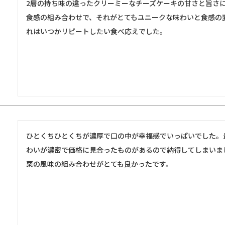
2層の持ち味の違ったクリーミーなチーズケーキの甘さと旨さ
食感の組み合わせで、それがとてもユニークな味わいと食感の
れはいつかリピートしたい食べ応えでした。
ひとくちひとくちが濃厚で口の中が幸福感でいっぱいでした。
わいが濃密で価格に見合ったものがあるので納得してしまいま
栗の風味の組み合わせがとても良かったです。