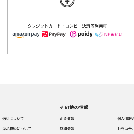
クレジットカード・コンビニ決済等利用可
その他の情報
送料について
企業情報
個人情報
返品特約について
店舗情報
お問い合