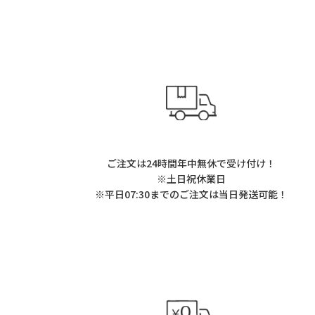
ご注文は24時間年中無休で受け付け！
※土日祝休業日
※平日07:30までのご注文は当日発送可能！