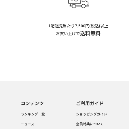
1配送先当たり7,500円(税込)以上
送料無料
お買い上げで
コンテンツ
ご利用ガイド
ランキング一覧
ショッピングガイド
ニュース
会員特典について