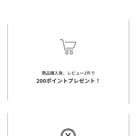
商品購入後、レビュー1件で
200ポイントプレゼント！