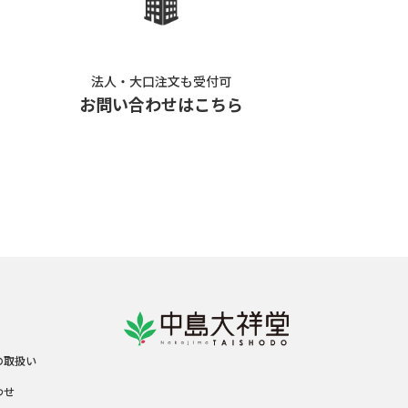
法人・大口注文も受付可
お問い合わせはこちら
の取扱い
わせ