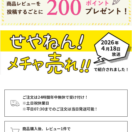
ご注文は24時間年中無休で受け付け！
※土日祝休業日
※平日07:30までのご注文は当日発送可能！
商品購入後、レビュー1件で