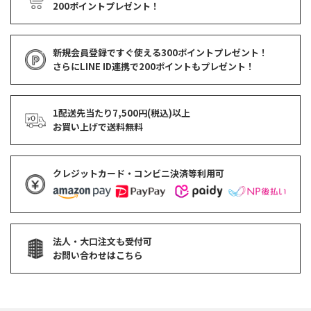
200ポイントプレゼント！
新規会員登録ですぐ使える
300ポイントプレゼント！
さらにLINE ID連携で
200ポイント
もプレゼント！
1配送先当たり7,500円(税込)以上
お買い上げで
送料無料
クレジットカード・コンビニ決済等利用可
法人・大口注文も受付可
お問い合わせはこちら