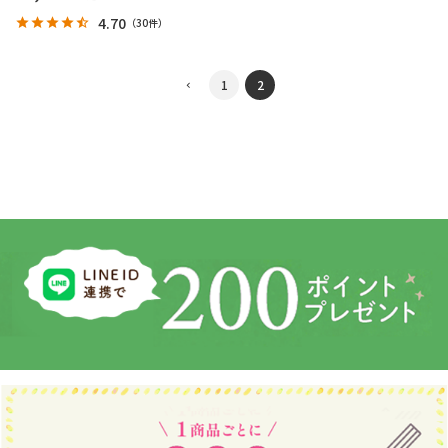
4.70
（
30件
）
1
2