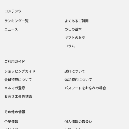
コンテンツ
ランキング一覧
よくあるご質問
ニュース
のしの基本
ギフトのお話
コラム
ご利用ガイド
ショッピングガイド
送料について
会員特典について
返品特約について
メルマガ登録
パスワードをお忘れの場合
お客さま会員登録
その他の情報
企業情報
個人情報の取扱い