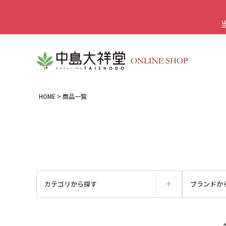
HOME
商品一覧
カテゴリから探す
ブランドか