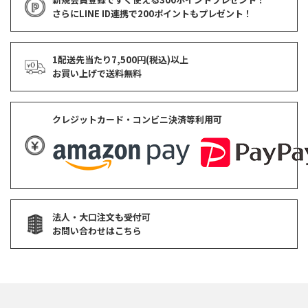
さらにLINE ID連携で
200ポイント
もプレゼント！
1配送先当たり7,500円(税込)以上
お買い上げで
送料無料
クレジットカード・コンビニ決済等利用可
法人・大口注文も受付可
お問い合わせはこちら