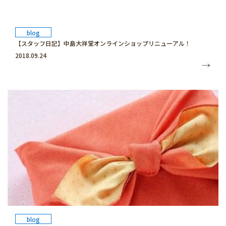
blog
【スタッフ日記】中島大祥堂オンラインショップリニューアル！
2018.09.24
blog