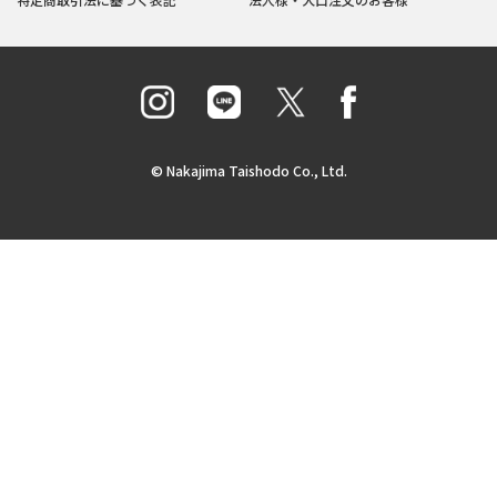
© Nakajima Taishodo Co., Ltd.