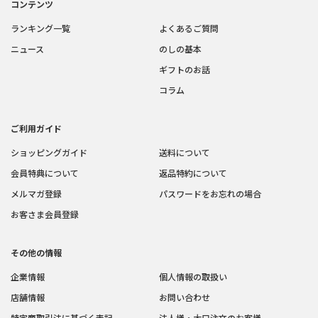
コンテンツ
ランキング一覧
よくあるご質問
ニュース
のしの基本
ギフトのお話
コラム
ご利用ガイド
ショッピングガイド
送料について
会員特典について
返品特約について
メルマガ登録
パスワードをお忘れの場合
お客さま会員登録
その他の情報
企業情報
個人情報の取扱い
店舗情報
お問い合わせ
特定商取引法に基づく表記
法人様・大口注文のお客様