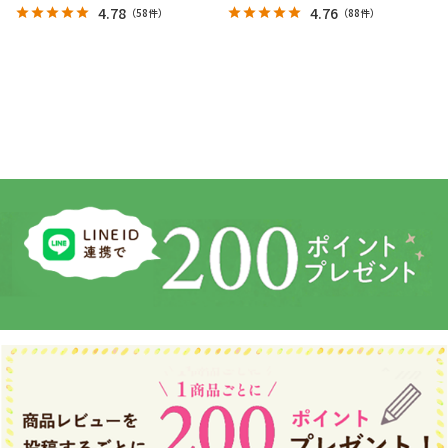
4.78
4.76
（
58件
）
（
88件
）