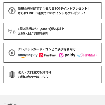
新規会員登録ですぐ使える
300ポイントプレゼント！
さらにLINE ID連携で
200ポイント
もプレゼント！
1配送先当たり7,500円(税込)以上
お買い上げで
送料無料
クレジットカード・コンビニ決済等利用可
法人・大口注文も受付可
お問い合わせはこちら
コンテンツ