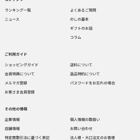
ランキング一覧
よくあるご質問
ニュース
のしの基本
ギフトのお話
コラム
ご利用ガイド
ショッピングガイド
送料について
会員特典について
返品特約について
メルマガ登録
パスワードをお忘れの場合
お客さま会員登録
その他の情報
企業情報
個人情報の取扱い
店舗情報
お問い合わせ
特定商取引法に基づく表記
法人様・大口注文のお客様