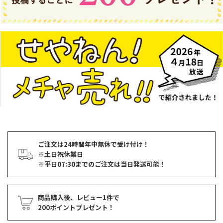
ご注文は24時間年中無休で受け付け！
※土日祝休業日
※平日07:30までのご注文は当日発送可能！
商品購入後、レビュー1件で
200ポイントプレゼント！