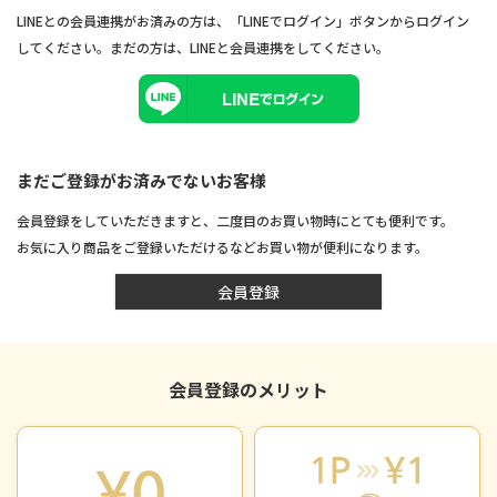
LINEとの会員連携がお済みの方は、「LINEでログイン」ボタンからログイン
してください。まだの方は、
LINEと会員連携
をしてください。
まだご登録がお済みでないお客様
会員登録をしていただきますと、二度目のお買い物時にとても便利です。
お気に入り商品をご登録いただけるなどお買い物が便利になります。
会員登録
会員登録のメリット