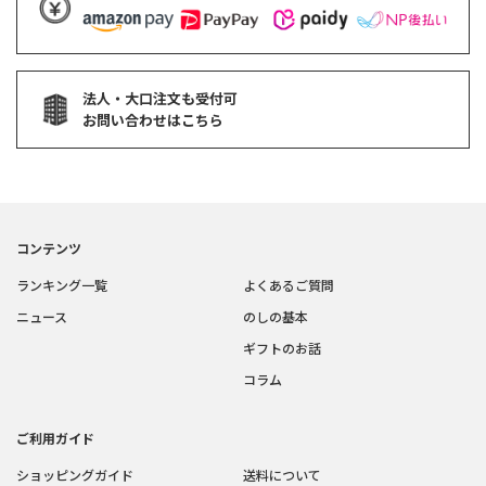
法人・大口注文も受付可
お問い合わせはこちら
コンテンツ
ランキング一覧
よくあるご質問
ニュース
のしの基本
ギフトのお話
コラム
ご利用ガイド
ショッピングガイド
送料について