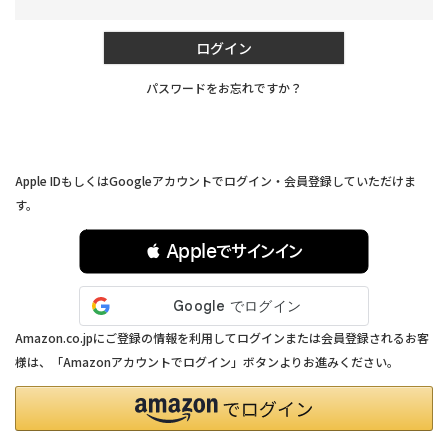
須)
ログイン
パスワードをお忘れですか？
連携サービスでログイン・会員登録
Apple IDもしくはGoogleアカウントでログイン・会員登録していただけま
す。
 Appleでサインイン
Amazon.co.jpにご登録の情報を利用してログインまたは会員登録されるお客
様は、「Amazonアカウントでログイン」ボタンよりお進みください。