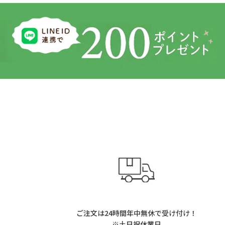
ご注文は24時間年中無休で受け付け！
※土日祝休業日