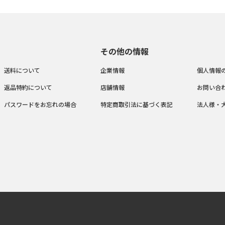
その他の情報
送料について
企業情報
個人情報
返品特約について
店舗情報
お問い合
パスワードをお忘れの場合
特定商取引法に基づく表記
法人様・