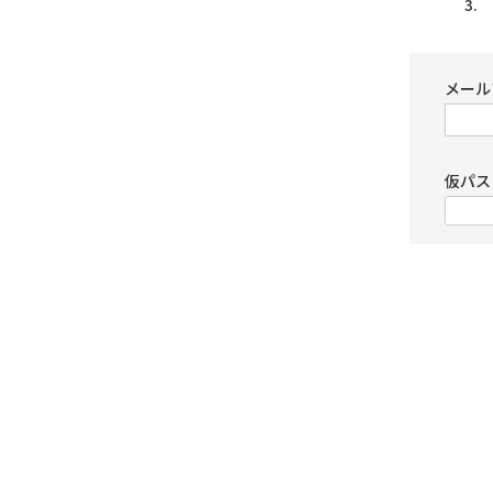
メール
仮パス