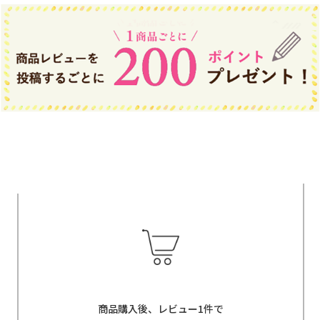
商品購入後、レビュー1件で