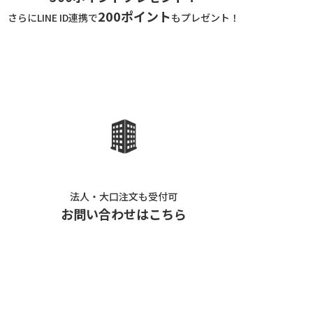
200ポイント
さらにLINE ID連携で
もプレゼント！
法人・大口注文も受付可
お問い合わせはこちら