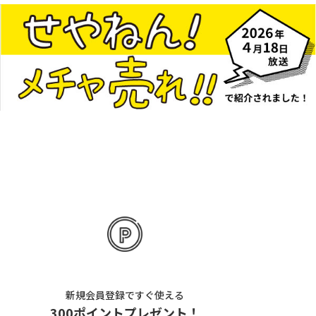
新規会員登録ですぐ使える
300ポイントプレゼント！