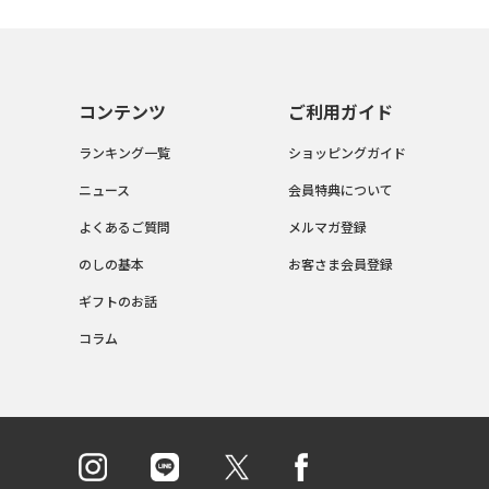
コンテンツ
ご利用ガイド
ランキング一覧
ショッピングガイド
ニュース
会員特典について
よくあるご質問
メルマガ登録
のしの基本
お客さま会員登録
ギフトのお話
コラム