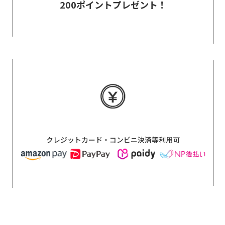
200ポイントプレゼント！
クレジットカード・コンビニ決済等利用可