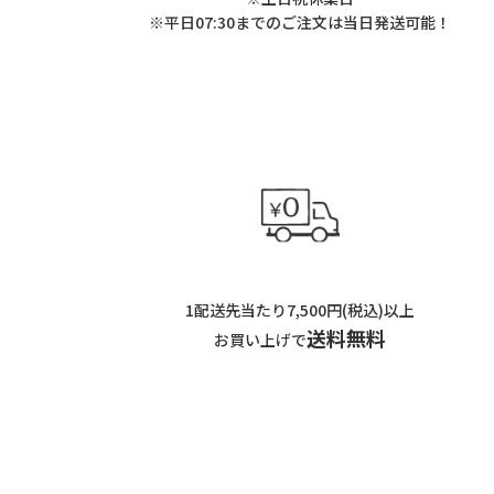
※平日07:30までのご注文は当日発送可能！
1配送先当たり7,500円(税込)以上
送料無料
お買い上げで