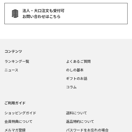
法人・大口注文も受付可
お問い合わせはこちら
コンテンツ
ランキング一覧
よくあるご質問
ニュース
のしの基本
ギフトのお話
コラム
ご利用ガイド
ショッピングガイド
送料について
会員特典について
返品特約について
メルマガ登録
パスワードをお忘れの場合