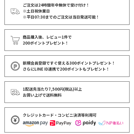
ご注文は24時間年中無休で受け付け！
※土日祝休業日
※平日07:30までのご注文は当日発送可能！
商品購入後、レビュー1件で
200ポイントプレゼント！
新規会員登録ですぐ使える
300ポイントプレゼント！
さらにLINE ID連携で
200ポイント
もプレゼント！
1配送先当たり7,500円(税込)以上
お買い上げで
送料無料
クレジットカード・コンビニ決済等利用可