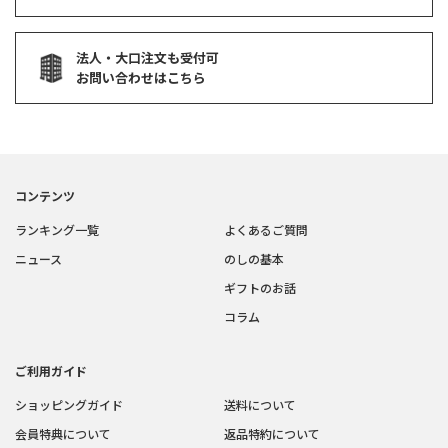
法人・大口注文も受付可
お問い合わせはこちら
コンテンツ
ランキング一覧
よくあるご質問
ニュース
のしの基本
ギフトのお話
コラム
ご利用ガイド
ショッピングガイド
送料について
会員特典について
返品特約について