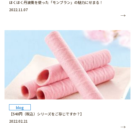
ほくほく丹波栗を使った「モンブラン」の魅力にせまる！
2022.11.07
blog
【540円（税込）シリーズをご存じですか？】
2022.02.21