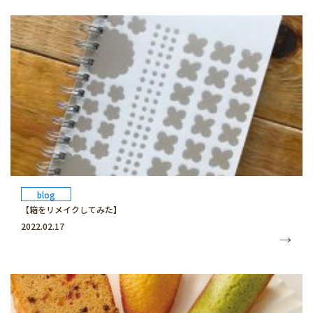
blog
【箱をリメイクしてみた】
2022.02.17