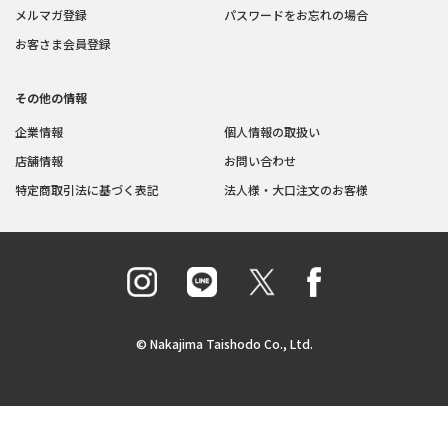
メルマガ登録
パスワードをお忘れの場合
お客さま会員登録
その他の情報
企業情報
個人情報の取扱い
店舗情報
お問い合わせ
特定商取引法に基づく表記
法人様・大口注文のお客様
© Nakajima Taishodo Co., Ltd.