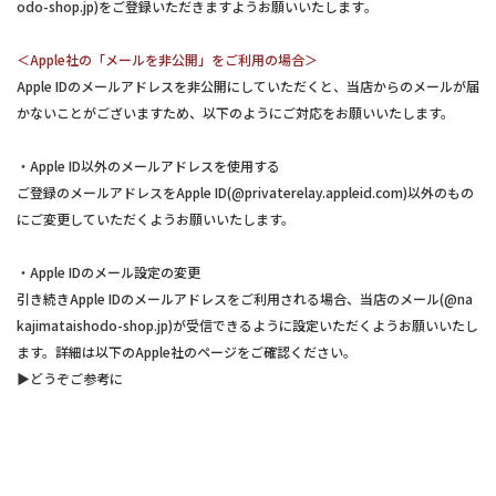
odo-shop.jp)をご登録いただきますようお願いいたします｡
＜Apple社の「メールを非公開」をご利用の場合＞
Apple IDのメールアドレスを非公開にしていただくと、当店からのメールが届
かないことがございますため、以下のようにご対応をお願いいたします。
・Apple ID以外のメールアドレスを使用する
ご登録のメールアドレスをApple ID(@privaterelay.appleid.com)以外のもの
にご変更していただくようお願いいたします。
・Apple IDのメール設定の変更
引き続きApple IDのメールアドレスをご利用される場合、当店のメール(@na
kajimataishodo-shop.jp)が受信できるように設定いただくようお願いいたし
ます。詳細は以下のApple社のページをご確認ください。
▶︎どうぞご参考に