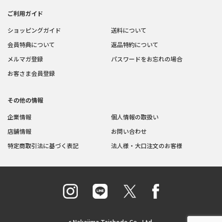
ご利用ガイド
ショッピングガイド
送料について
会員特典について
返品特約について
メルマガ登録
パスワードをお忘れの場合
お客さま会員登録
その他の情報
企業情報
個人情報の取扱い
店舗情報
お問い合わせ
特定商取引法に基づく表記
法人様・大口注文のお客様
c Nakajima Taishodo Co., Ltd.