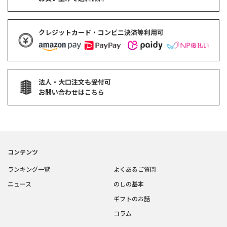
クレジットカード・コンビニ決済等利用可
法人・大口注文も受付可
お問い合わせはこちら
コンテンツ
ランキング一覧
よくあるご質問
ニュース
のしの基本
ギフトのお話
コラム