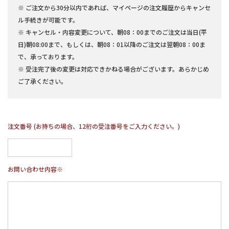
※ ご注文から30分以内であれば、マイページの注文履歴からキャンセ
ル手続きが可能です。
※ キャンセル・内容変更について、朝08：00までのご注文は当日(平
日)朝08:00まで、もしくは、朝08：01以降のご注文は翌朝08：00ま
で、承っております。
※ 受注完了後の変更は対応できかねる場合がございます。あらかじめ
ご了承ください。
注文番号 (お持ちの場合、12桁の受注番号をご入力ください。)
お問い合わせ内容
※