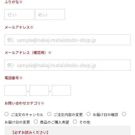
ふりがな
※
メールアドレス
※
メールアドレス（確認用）
※
電話番号
※
-
-
お問い合わせカテゴリ
※
ご注文のキャンセル
ご注文内容の変更
お届け日の確認
お届け日の変更
商品のご購入希望
その他
【必ずお読みください】