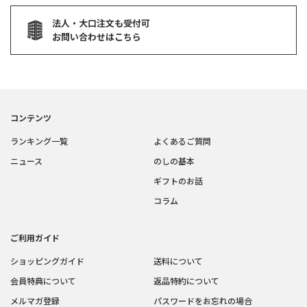
法人・大口注文も受付可
お問い合わせはこちら
コンテンツ
ランキング一覧
よくあるご質問
ニュース
のしの基本
ギフトのお話
コラム
ご利用ガイド
ショッピングガイド
送料について
会員特典について
返品特約について
メルマガ登録
パスワードをお忘れの場合