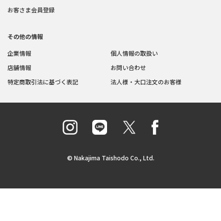
お客さま会員登録
その他の情報
企業情報
個人情報の取扱い
店舗情報
お問い合わせ
特定商取引法に基づく表記
法人様・大口注文のお客様
© Nakajima Taishodo Co., Ltd.