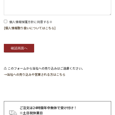
個人情報保護方針に同意する※
[個人情報取り扱いについてはこちら]
⚠ このフォームから当社への売り込みはご遠慮ください。
→当社への売り込みや営業される方はこちら
ご注文は24時間年中無休で受け付け！
※土日祝休業日