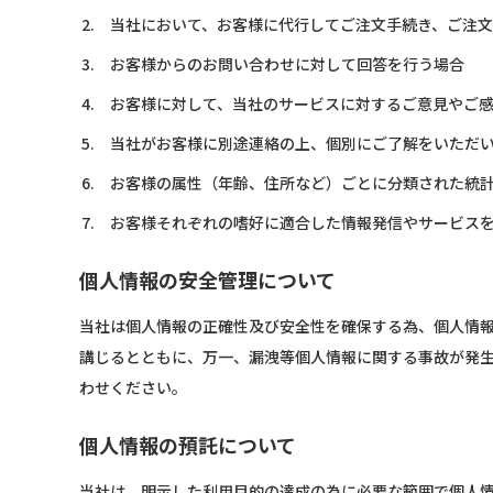
当社において、お客様に代行してご注文手続き、ご注
お客様からのお問い合わせに対して回答を行う場合
お客様に対して、当社のサービスに対するご意見やご
当社がお客様に別途連絡の上、個別にご了解をいただ
お客様の属性（年齢、住所など）ごとに分類された統
お客様それぞれの嗜好に適合した情報発信やサービス
個人情報の安全管理について
当社は個人情報の正確性及び安全性を確保する為、個人情
講じるとともに、万一、漏洩等個人情報に関する事故が発
わせください。
個人情報の預託について
当社は、明示した利用目的の達成の為に必要な範囲で個人