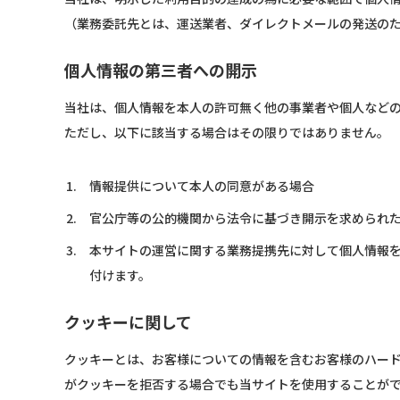
（業務委託先とは、運送業者、ダイレクトメールの発送の
個人情報の第三者への開示
当社は、個人情報を本人の許可無く他の事業者や個人など
ただし、以下に該当する場合はその限りではありません。
情報提供について本人の同意がある場合
官公庁等の公的機関から法令に基づき開示を求められ
本サイトの運営に関する業務提携先に対して個人情報
付けます。
クッキーに関して
クッキーとは、お客様についての情報を含むお客様のハード
がクッキーを拒否する場合でも当サイトを使用することが