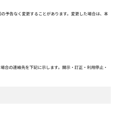
前の予告なく変更することがあります。変更した場合は、本
る場合の連絡先を下記に示します。開示・訂正・利用停止・