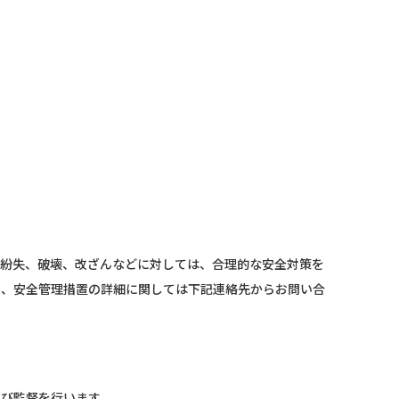
、紛失、破壊、改ざんなどに対しては、合理的な安全対策を
た、安全管理措置の詳細に関しては下記連絡先からお問い合
及び監督を行います。