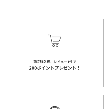
商品購入後、レビュー1件で
200ポイントプレゼント！