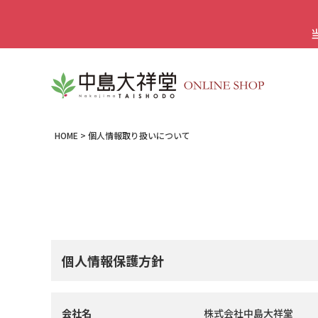
HOME
個人情報取り扱いについて
個人情報保護方針
会社名
株式会社中島大祥堂