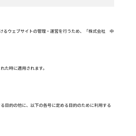
だけるウェブサイトの管理・運営を行うため、「株式会社 中
された時に適用されます。
する目的の他に、以下の各号に定める目的のために利用する