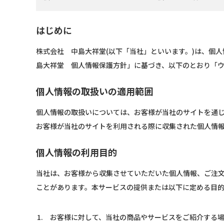
はじめに
株式会社 中島大祥堂(以下「当社」といいます。)は、個
島大祥堂 個人情報保護方針」に基づき、以下のとおり「
個人情報の取扱いの適用範囲
個人情報の取扱いについては、お客様が当社のサイトを通
お客様が当社のサイトを利用される際に収集された個人情
個人情報の利用目的
当社は、お客様から収集させていただいた個人情報、ご注
ことがあります。本サービスの提供または以下に定める目
お客様に対して、当社の商品やサービスをご紹介する