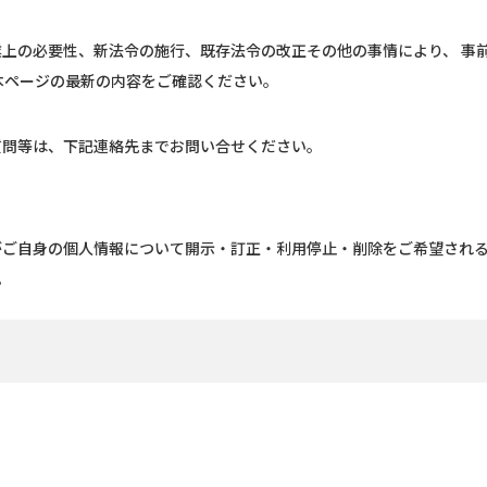
上の必要性、新法令の施行、既存法令の改正その他の事情により、 事
本ページの最新の内容をご確認ください。
質問等は、下記連絡先までお問い合せください。
がご自身の個人情報について開示・訂正・利用停止・削除をご希望され
。