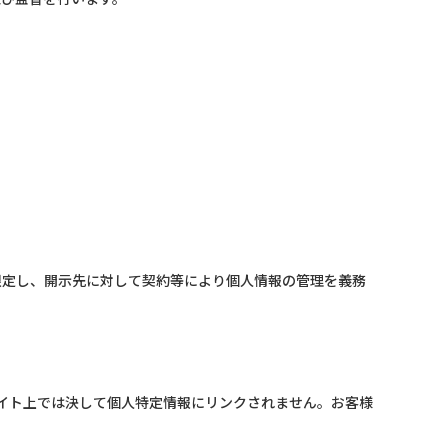
限定し、開示先に対して契約等により個人情報の管理を義務
イト上では決して個人特定情報にリンクされません。お客様