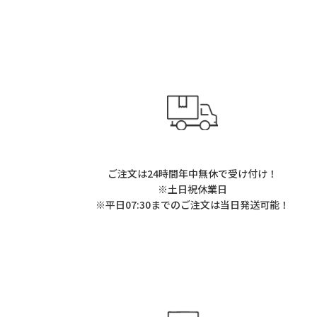
ご注文は24時間年中無休で受け付け！
※土日祝休業日
※平日07:30までのご注文は当日発送可能！