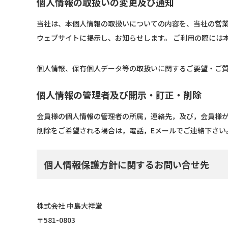
個人情報の取扱いの変更及び通知
当社は、本個人情報の取扱いについての内容を、当社の営業
ウェブサイトに掲示し、お知らせします。 ご利用の際には
個人情報、保有個人データ等の取扱いに関するご要望・ご
個人情報の管理者及び開示・訂正・削除
会員様の個人情報の管理者の所属，連絡先，及び，会員様
削除をご希望される場合は，電話，Eメールでご連絡下さい
個人情報保護方針に関するお問い合せ先
株式会社 中島大祥堂
581-0803