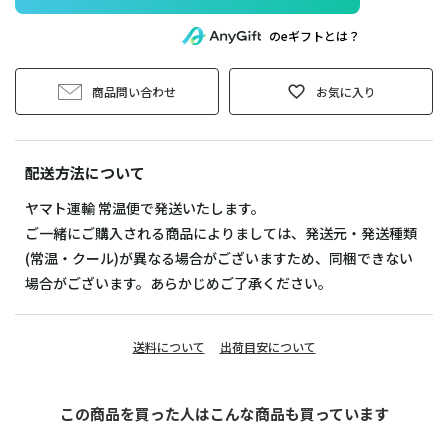
のeギフトとは？
商品問い合わせ
お気に入り
配送方法について
ヤマト運輸 常温便で発送いたします。
ご一緒にご購入される商品によりましては、発送元・発送種類
(常温・クール)が異なる場合がございますため、同梱できない
場合がございます。あらかじめご了承ください。
送料について
出荷目安について
この商品を買った人はこんな商品も買っています