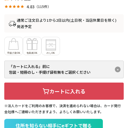
4.83
115
通常ご注文日より1から2日以内(土日祝・当店休業日を除く)
発送予定
「カートに入れる」前に
包装・短冊のし・手提げ袋有無を
ご選択ください
カートに入れる
※法人カードをご利用のお客様で、決済を進められない場合は、カード発行
会社様へご連絡いただきますよう、よろしくお願いいたします。
住所を知らない相手にeギフトで贈る