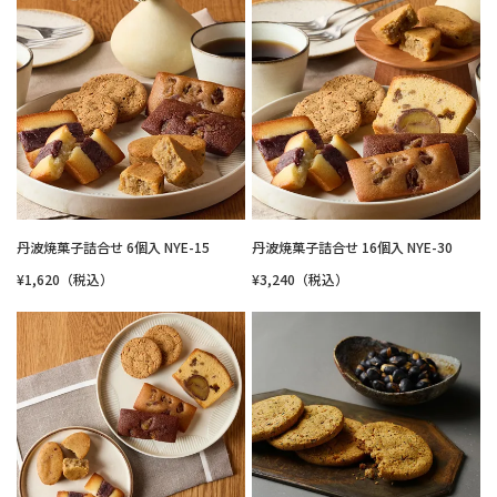
丹波焼菓子詰合せ 6個入 NYE-15
丹波焼菓子詰合せ 16個入 NYE-30
¥1,620（税込）
¥3,240（税込）