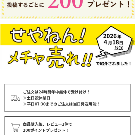
ご注文は24時間年中無休で受け付け！
※土日祝休業日
※平日07:30までのご注文は当日発送可能！
商品購入後、レビュー1件で
200ポイントプレゼント！