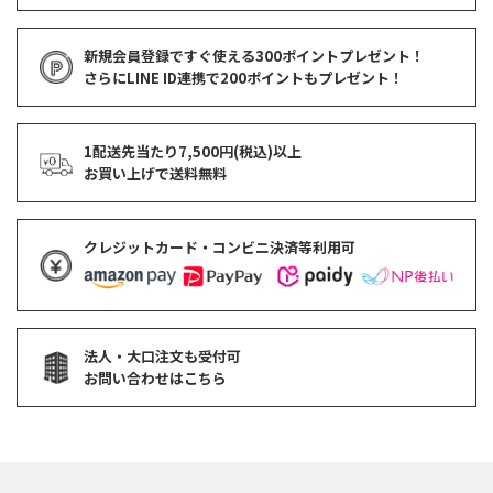
新規会員登録ですぐ使える
300ポイントプレゼント！
さらにLINE ID連携で
200ポイント
もプレゼント！
1配送先当たり7,500円(税込)以上
お買い上げで
送料無料
クレジットカード・コンビニ決済等利用可
法人・大口注文も受付可
お問い合わせはこちら