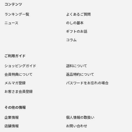
コンテンツ
ランキング一覧
よくあるご質問
ニュース
のしの基本
ギフトのお話
コラム
ご利用ガイド
ショッピングガイド
送料について
会員特典について
返品特約について
メルマガ登録
パスワードをお忘れの場合
お客さま会員登録
その他の情報
企業情報
個人情報の取扱い
店舗情報
お問い合わせ