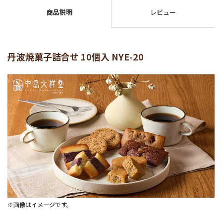
商品説明
レビュー
丹波焼菓子詰合せ 10個入 NYE-20
※画像はイメージです。