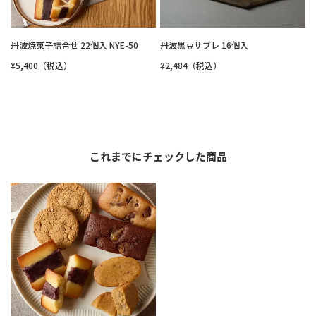
丹波焼菓子詰合せ 22個入 NYE-50
丹波黒豆サブレ 16個入
¥5,400（税込）
¥2,484（税込）
これまでにチェックした商品