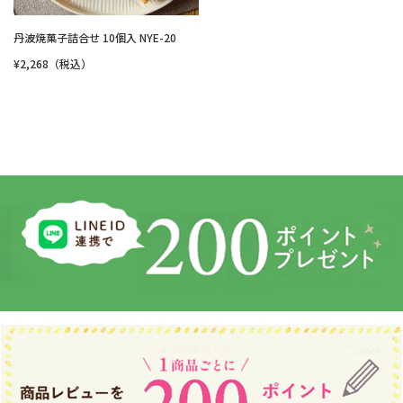
丹波焼菓子詰合せ 10個入 NYE-20
¥2,268（税込）