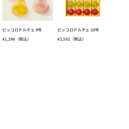
ピッコロドルチェ 9号
ピッコロドルチェ 20号
¥1,296（税込）
¥2,592（税込）