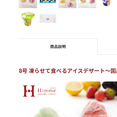
商品説明
8号 凍らせて食べるアイスデザート～