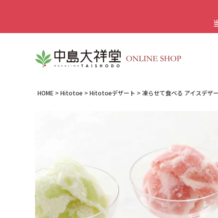
HOME
Hitotoe
Hitotoeデザート
凍らせて食べる アイスデザート