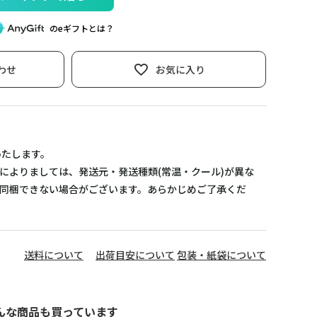
のeギフトとは？
わせ
お気に入り
いたします。
によりましては、発送元・発送種類(常温・クール)が異な
同梱できない場合がございます。あらかじめご了承くだ
送料について
出荷目安について
包装・紙袋について
んな商品も買っています