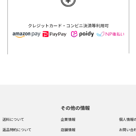
クレジットカード・コンビニ決済等利用可
その他の情報
送料について
企業情報
個人情報
返品特約について
店舗情報
お問い合