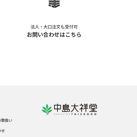
法人・大口注文も受付可
お問い合わせはこちら
の取扱い
わせ