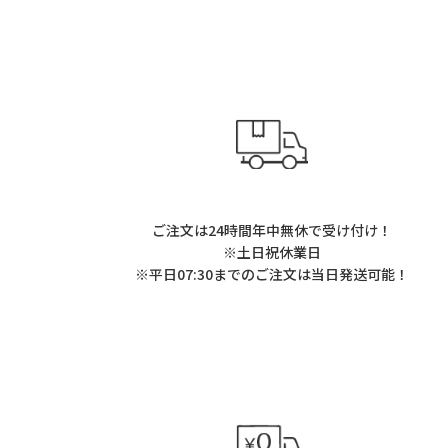
ご注文は24時間年中無休で受け付け！
※土日祝休業日
※平日07:30までのご注文は当日発送可能！