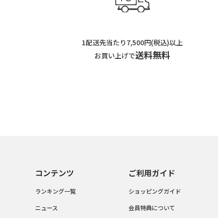
1配送先当たり7,500円(税込)以上
送料無料
お買い上げで
コンテンツ
ご利用ガイド
ランキング一覧
ショッピングガイド
ニュース
会員特典について