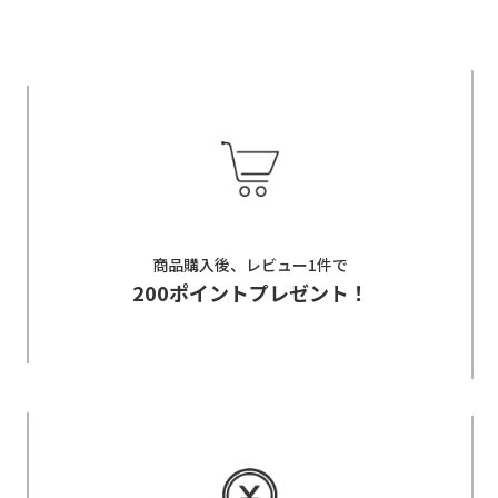
商品購入後、レビュー1件で
200ポイントプレゼント！