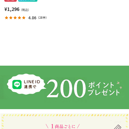
¥
1,296
4.86
（
28件
）