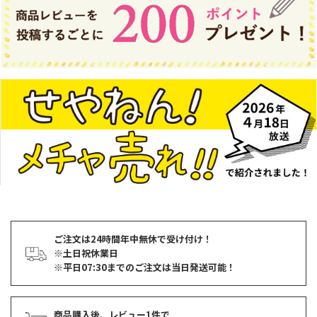
ご注文は24時間年中無休で受け付け！
※土日祝休業日
※平日07:30までのご注文は当日発送可能！
商品購入後、レビュー1件で