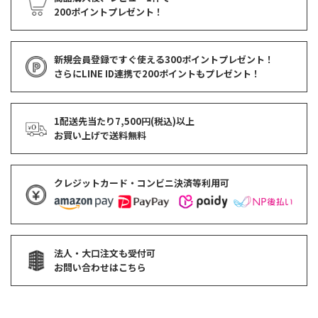
200ポイントプレゼント！
新規会員登録ですぐ使える
300ポイントプレゼント！
さらにLINE ID連携で
200ポイント
もプレゼント！
1配送先当たり7,500円(税込)以上
お買い上げで
送料無料
クレジットカード・コンビニ決済等利用可
法人・大口注文も受付可
お問い合わせはこちら