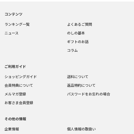
コンテンツ
ランキング一覧
よくあるご質問
ニュース
のしの基本
ギフトのお話
コラム
ご利用ガイド
ショッピングガイド
送料について
会員特典について
返品特約について
メルマガ登録
パスワードをお忘れの場合
お客さま会員登録
その他の情報
企業情報
個人情報の取扱い