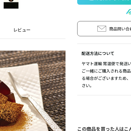
商品問い合
レビュー
配送方法について
ヤマト運輸 常温便で発送
ご一緒にご購入される商品
る場合がございますため、
さい。
この商品を買った人はこ