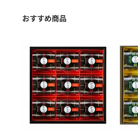
おすすめ商品