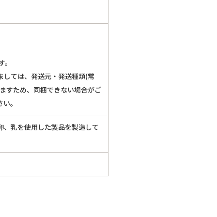
す。
ましては、発送元・発送種類(常
いますため、同梱できない場合がご
さい。
卵、乳を使用した製品を製造して