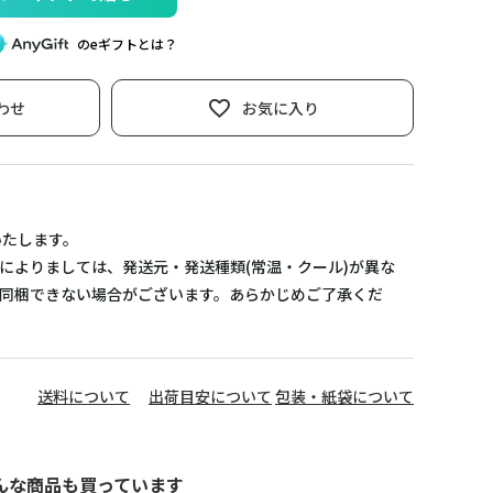
のeギフトとは？
わせ
お気に入り
いたします。
によりましては、発送元・発送種類(常温・クール)が異な
同梱できない場合がございます。あらかじめご了承くだ
送料について
出荷目安について
包装・紙袋について
んな商品も買っています