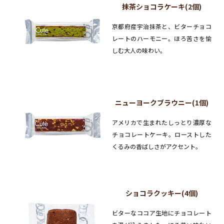
抹茶ショコラケーキ(2個)
京都府産宇治抹茶と、ビターチョコ
レートのハーモニー。ほろ苦さを愉
しむ大人の味わい。
ニューヨークブラウニー(1個)
アメリカで生まれたしっとり濃厚な
チョコレートケーキ。ローストした
くるみの香ばしさがアクセント。
ショコラクッキー(4個)
ビターなココア生地にチョコレート