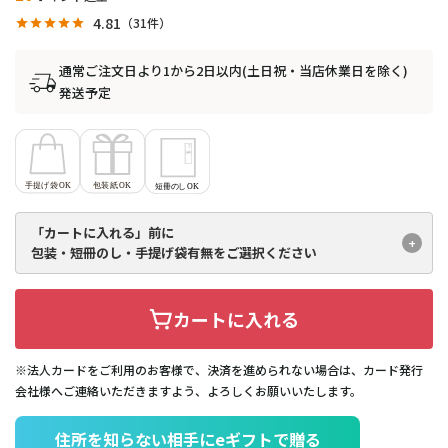
4.81
31
通常ご注文日より1から2日以内(土日祝・当店休業日を除く)
発送予定
「カートに入れる」前に
包装・短冊のし・手提げ袋有無を
ご選択ください
カートに入れる
※法人カードをご利用のお客様で、決済を進められない場合は、カード発行
会社様へご連絡いただきますよう、よろしくお願いいたします。
住所を知らない相手にeギフトで贈る