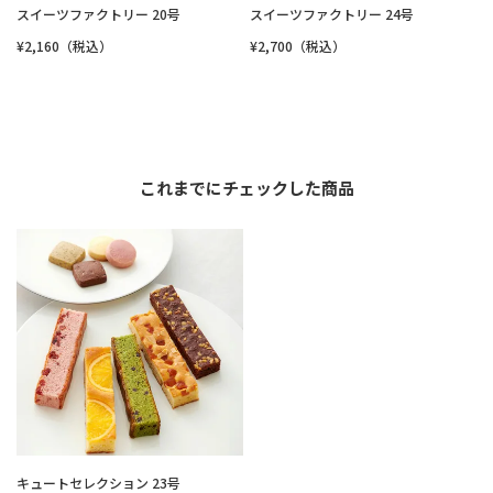
スイーツファクトリー 20号
スイーツファクトリー 24号
¥2,160（税込）
¥2,700（税込）
これまでにチェックした商品
キュートセレクション 23号