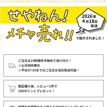
ご注文は24時間年中無休で受け付け！
※土日祝休業日
※平日07:30までのご注文は当日発送可能！
商品購入後、レビュー1件で
200ポイントプレゼント！
新規会員登録ですぐ使える
300ポイントプレゼント！