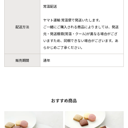
常温配送
ヤマト運輸 常温便で発送いたします。
配送方法
ご一緒にご購入される商品によりましては、発送
元・発送種類(常温・クール)が異なる場合がござ
いますため、同梱できない場合がございます。あ
らかじめご了承ください。
販売期間
通年
おすすめ商品