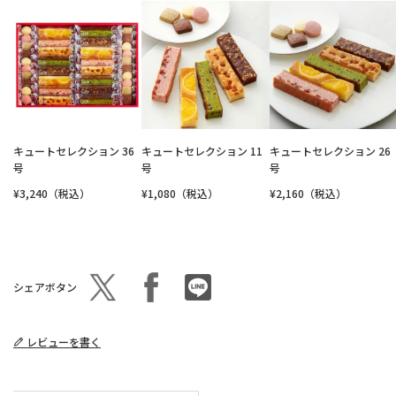
キュートセレクション 36
キュートセレクション 11
キュートセレクション 26
号
号
号
¥3,240（税込）
¥1,080（税込）
¥2,160（税込）
シェアボタン
レビューを書く