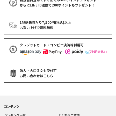
さらにLINE ID連携で
200ポイント
もプレゼント！
1配送先当たり7,500円(税込)以上
お買い上げで
送料無料
クレジットカード・コンビニ決済等利用可
法人・大口注文も受付可
お問い合わせはこちら
コンテンツ
ランキング一覧
よくあるご質問