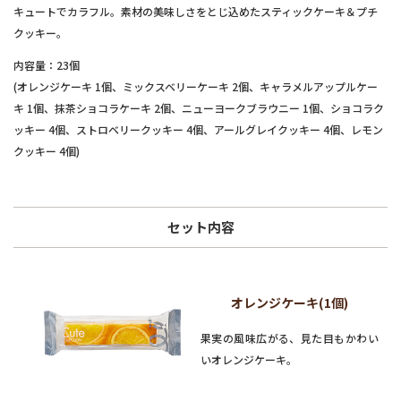
キュートでカラフル。素材の美味しさをとじ込めたスティックケーキ＆プチ
クッキー。
内容量：23個
(オレンジケーキ 1個、ミックスベリーケーキ 2個、キャラメルアップルケー
キ 1個、抹茶ショコラケーキ 2個、ニューヨークブラウニー 1個、ショコラク
ッキー 4個、ストロベリークッキー 4個、アールグレイクッキー 4個、レモン
クッキー 4個)
セット内容
オレンジケーキ(1個)
果実の風味広がる、見た目もかわい
いオレンジケーキ。