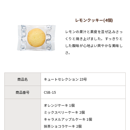
レモンクッキー(4個)
レモンの果汁と果皮を混ぜ込みさっ
くりと焼き上げました。すっきりと
した酸味が心地よい爽やかな美味し
さ。
商品名
キュートセレクション 23号
商品番号
CSB-15
オレンジケーキ 1個
ミックスベリーケーキ 2個
キャラメルアップルケーキ 1個
抹茶ショコラケーキ 2個