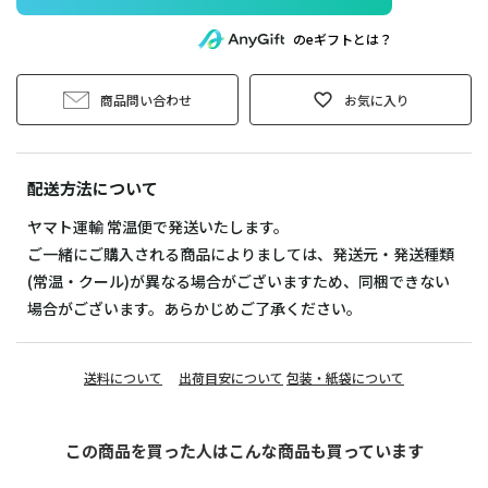
のeギフトとは？
商品問い合わせ
お気に入り
配送方法について
ヤマト運輸 常温便で発送いたします。
ご一緒にご購入される商品によりましては、発送元・発送種類
(常温・クール)が異なる場合がございますため、同梱できない
場合がございます。あらかじめご了承ください。
送料について
出荷目安について
包装・紙袋について
この商品を買った人はこんな商品も買っています