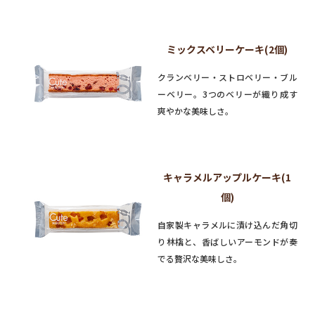
ミックスベリーケーキ(2個)
クランベリー・ストロベリー・ブル
ーベリー。3つのベリーが織り成す
爽やかな美味しさ。
キャラメルアップルケーキ(1
個)
自家製キャラメルに漬け込んだ角切
り林檎と、香ばしいアーモンドが奏
でる贅沢な美味しさ。