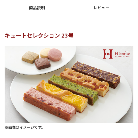
商品説明
レビュー
キュートセレクション 23号
※画像はイメージです。