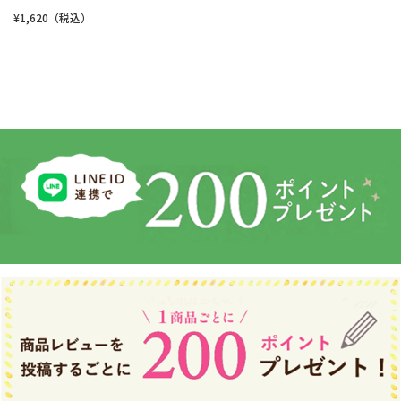
¥1,620（税込）