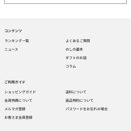
コンテンツ
ランキング一覧
よくあるご質問
ニュース
のしの基本
ギフトのお話
コラム
ご利用ガイド
ショッピングガイド
送料について
会員特典について
返品特約について
メルマガ登録
パスワードをお忘れの場合
お客さま会員登録