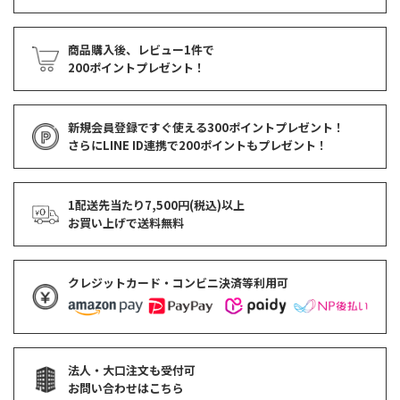
商品購入後、レビュー1件で
200ポイントプレゼント！
新規会員登録ですぐ使える
300ポイントプレゼント！
さらにLINE ID連携で
200ポイント
もプレゼント！
1配送先当たり7,500円(税込)以上
お買い上げで
送料無料
クレジットカード・コンビニ決済等利用可
法人・大口注文も受付可
お問い合わせはこちら