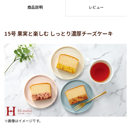
商品説明
レビュー
15号 果実と楽しむ しっとり濃厚チーズケーキ
※画像はイメージです。