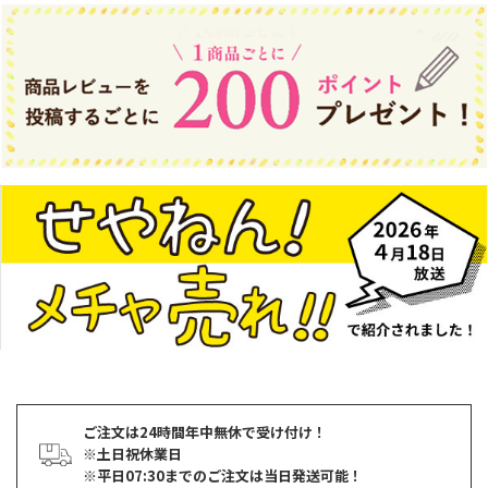
ご注文は24時間年中無休で受け付け！
※土日祝休業日
※平日07:30までのご注文は当日発送可能！