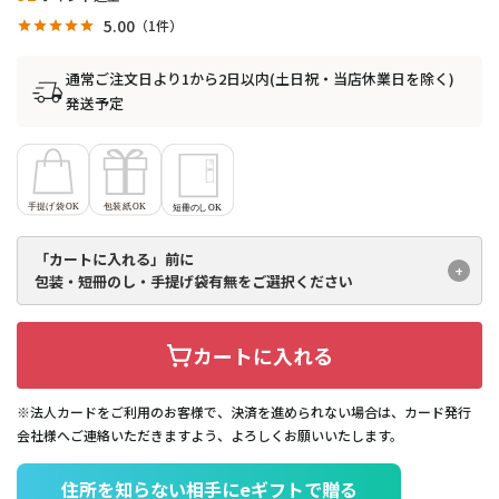
5.00
1
通常ご注文日より1から2日以内(土日祝・当店休業日を除く)
発送予定
「カートに入れる」前に
包装・短冊のし・手提げ袋有無を
ご選択ください
カートに入れる
※法人カードをご利用のお客様で、決済を進められない場合は、カード発行
会社様へご連絡いただきますよう、よろしくお願いいたします。
住所を知らない相手にeギフトで贈る