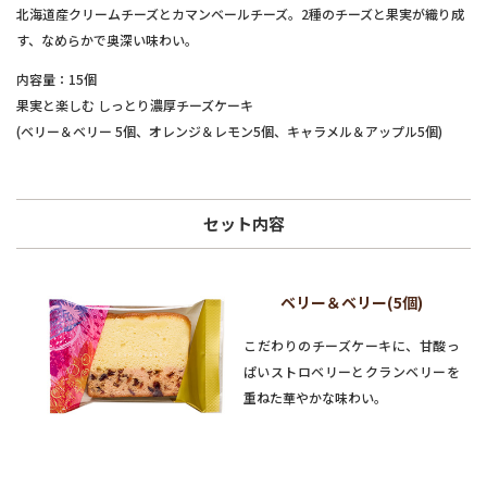
北海道産クリームチーズとカマンベールチーズ。2種のチーズと果実が織り成
す、なめらかで奥深い味わい。
内容量：15個
果実と楽しむ しっとり濃厚チーズケーキ
(ベリー＆ベリー 5個、オレンジ＆レモン5個、キャラメル＆アップル5個)
セット内容
ベリー＆ベリー(5個)
こだわりのチーズケーキに、甘酸っ
ぱいストロベリーとクランベリーを
重ねた華やかな味わい。