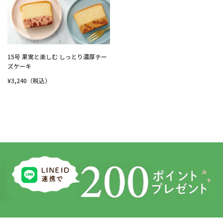
15号 果実と楽しむ しっとり濃厚チー
ズケーキ
¥3,240（税込）