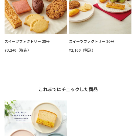
スイーツファクトリー 28号
スイーツファクトリー 20号
¥3,240（税込）
¥2,160（税込）
これまでにチェックした商品