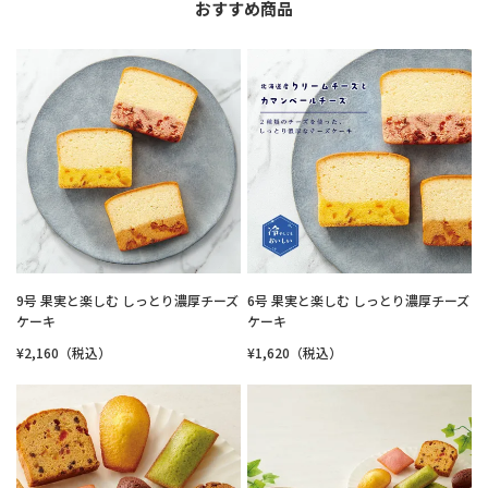
おすすめ商品
9号 果実と楽しむ しっとり濃厚チーズ
6号 果実と楽しむ しっとり濃厚チーズ
ケーキ
ケーキ
¥2,160（税込）
¥1,620（税込）