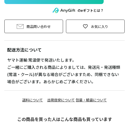
のeギフトとは？
商品問い合わせ
お気に入り
配送方法について
ヤマト運輸 常温便で発送いたします。
ご一緒にご購入される商品によりましては、発送元・発送種類
(常温・クール)が異なる場合がございますため、同梱できない
場合がございます。あらかじめご了承ください。
送料について
出荷目安について
包装・紙袋について
この商品を買った人はこんな商品も買っています