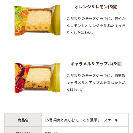
オレンジ＆レモン(5個)
こだわりのチーズケーキに、爽やか
なレモンとオレンジを重ねたすっき
りとした味わい。
キャラメル＆アップル(5個)
こだわりのチーズケーキに、自家製
キャラメルとアップルを重ねた上品
な味わい。
商品名
15号 果実と楽しむ しっとり濃厚チーズケーキ