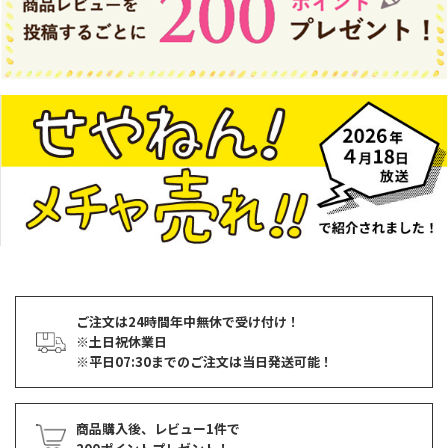
ご注文は24時間年中無休で受け付け！
※土日祝休業日
※平日07:30までのご注文は当日発送可能！
商品購入後、レビュー1件で