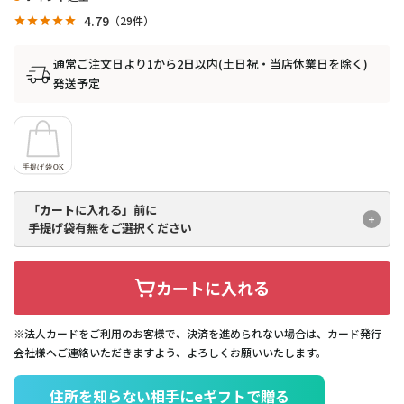
4.79
29
通常ご注文日より1から2日以内(土日祝・当店休業日を除く)
発送予定
「カートに入れる」前に
手提げ袋有無をご選択ください
カートに入れる
※法人カードをご利用のお客様で、決済を進められない場合は、カード発行
会社様へご連絡いただきますよう、よろしくお願いいたします。
住所を知らない相手にeギフトで贈る