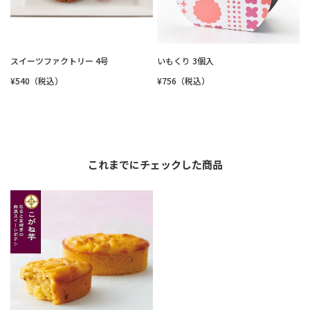
スイーツファクトリー 4号
いもくり 3個入
¥540（税込）
¥756（税込）
これまでにチェックした商品