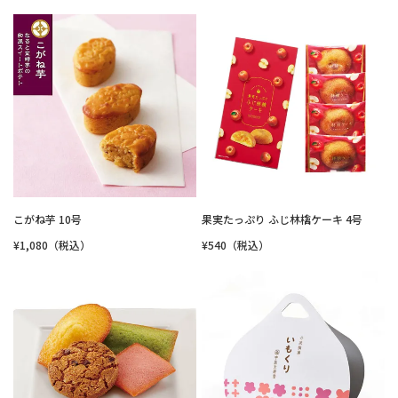
こがね芋 10号
果実たっぷり ふじ林檎ケーキ 4号
¥1,080（税込）
¥540（税込）