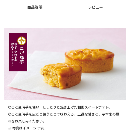
商品説明
レビュー
なると金時芋を使い、しっとりと焼き上げた和風スイートポテト。
なると金時芋を皮ごと使うことで味わえる、上品な甘さと、芋本来の風
味をお楽しみください。
※ 写真はイメージです。