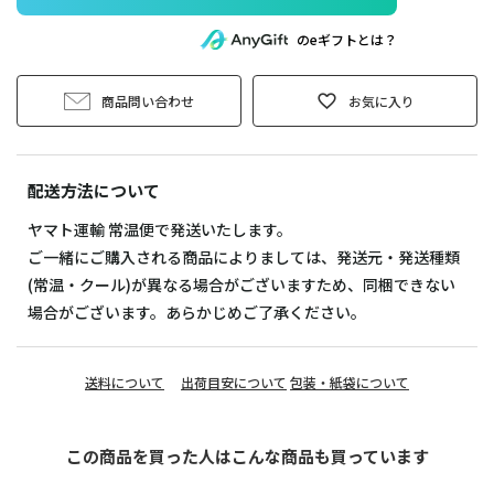
のeギフトとは？
商品問い合わせ
お気に入り
配送方法について
ヤマト運輸 常温便で発送いたします。
ご一緒にご購入される商品によりましては、発送元・発送種類
(常温・クール)が異なる場合がございますため、同梱できない
場合がございます。あらかじめご了承ください。
送料について
出荷目安について
包装・紙袋について
この商品を買った人はこんな商品も買っています