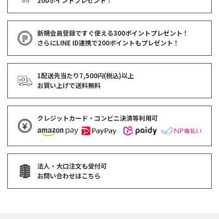
200ポイントプレゼント！
新規会員登録ですぐ使える
300ポイントプレゼント！
さらにLINE ID連携で
200ポイント
もプレゼント！
1配送先当たり7,500円(税込)以上
お買い上げで
送料無料
クレジットカード・コンビニ決済等利用可
法人・大口注文も受付可
お問い合わせはこちら