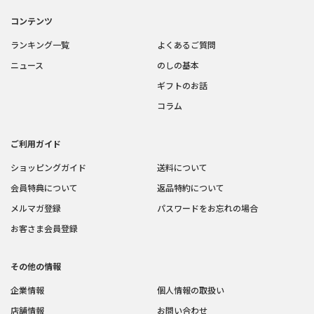
コンテンツ
ランキング一覧
よくあるご質問
ニュース
のしの基本
ギフトのお話
コラム
ご利用ガイド
ショッピングガイド
送料について
会員特典について
返品特約について
メルマガ登録
パスワードをお忘れの場合
お客さま会員登録
その他の情報
企業情報
個人情報の取扱い
店舗情報
お問い合わせ