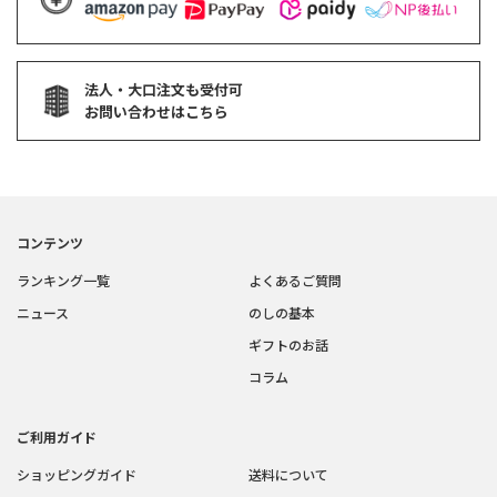
法人・大口注文も受付可
お問い合わせはこちら
コンテンツ
ランキング一覧
よくあるご質問
ニュース
のしの基本
ギフトのお話
コラム
ご利用ガイド
ショッピングガイド
送料について