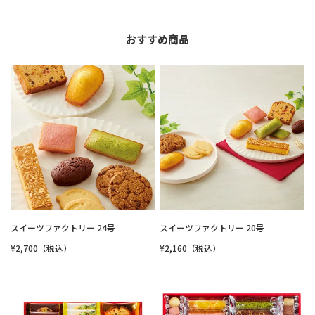
おすすめ商品
スイーツファクトリー 24号
スイーツファクトリー 20号
¥2,700（税込）
¥2,160（税込）