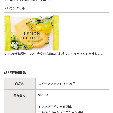
・レモンクッキー
レモンの形が愛らしい。爽やかな酸味が心地よいすっきりとした味わい。
商品詳細情報
商品名
スイーツファクトリー 28号
商品番号
SFC-30
オレンジマドレーヌ 3個、
ストロベリーショコラケーキ 4個、