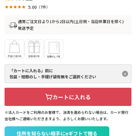
5.00
7
通常ご注文日より1から2日以内(土日祝・当店休業日を除く)
発送予定
「カートに入れる」前に
包装・短冊のし・手提げ袋有無を
ご選択ください
カートに入れる
※法人カードをご利用のお客様で、決済を進められない場合は、カード発行
会社様へご連絡いただきますよう、よろしくお願いいたします。
住所を知らない相手にeギフトで贈る