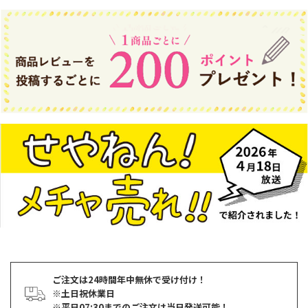
ご注文は24時間年中無休で受け付け！
※土日祝休業日
※平日07:30までのご注文は当日発送可能！