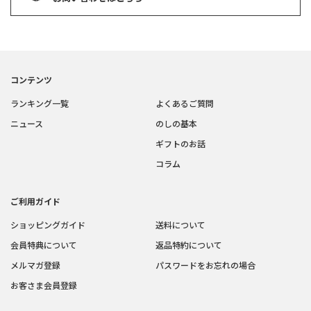
コンテンツ
ランキング一覧
よくあるご質問
ニュース
のしの基本
ギフトのお話
コラム
ご利用ガイド
ショッピングガイド
送料について
会員特典について
返品特約について
メルマガ登録
パスワードをお忘れの場合
お客さま会員登録