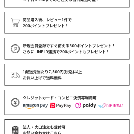
商品購入後、レビュー1件で
200ポイントプレゼント！
新規会員登録ですぐ使える
300ポイントプレゼント！
さらにLINE ID連携で
200ポイント
もプレゼント！
1配送先当たり7,500円(税込)以上
お買い上げで
送料無料
クレジットカード・コンビニ決済等利用可
法人・大口注文も受付可
お問い合わせはこちら