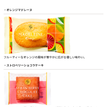
・オレンジマドレーヌ
フルーティーなオレンジの風味が華やかに広がる優しい味わい。
・ストロベリーショコラケーキ