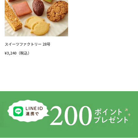
スイーツファクトリー 28号
¥3,240（税込）