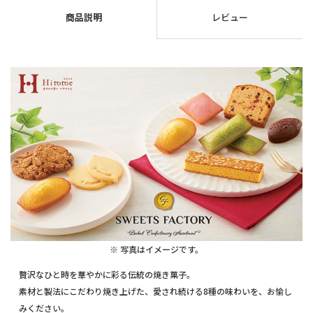
商品説明
レビュー
※ 写真はイメージです。
贅沢なひと時を華やかに彩る伝統の焼き菓子。
素材と製法にこだわり焼き上げた、愛され続ける8種の味わいを、お愉し
みください。