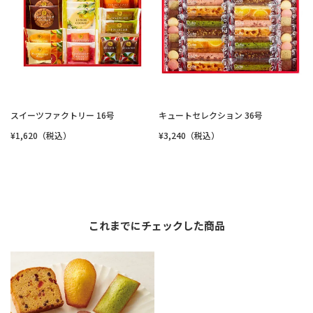
スイーツファクトリー 16号
キュートセレクション 36号
¥1,620（税込）
¥3,240（税込）
これまでにチェックした商品