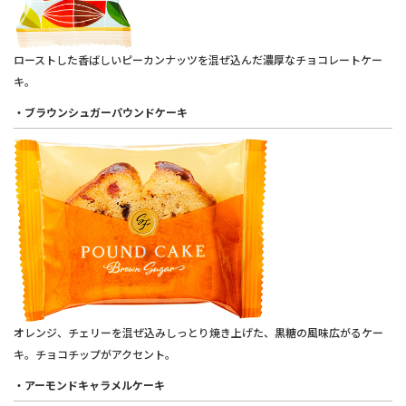
ローストした香ばしいピーカンナッツを混ぜ込んだ濃厚なチョコレートケー
キ。
・ブラウンシュガーパウンドケーキ
オレンジ、チェリーを混ぜ込みしっとり焼き上げた、黒糖の風味広がるケー
キ。チョコチップがアクセント。
・アーモンドキャラメルケーキ