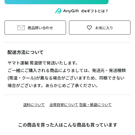
のeギフトとは？
商品問い合わせ
お気に入り
配送方法について
ヤマト運輸 常温便で発送いたします。
ご一緒にご購入される商品によりましては、発送元・発送種類
(常温・クール)が異なる場合がございますため、同梱できない
場合がございます。あらかじめご了承ください。
送料について
出荷目安について
包装・紙袋について
この商品を買った人はこんな商品も買っています