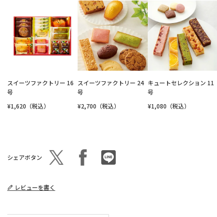
スイーツファクトリー 16
スイーツファクトリー 24
キュートセレクション 11
号
号
号
¥1,620（税込）
¥2,700（税込）
¥1,080（税込）
シェアボタン
レビューを書く